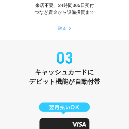
来店不要、24時間365日受付
つなぎ資金から設備投資まで
融資
キャッシュカードに
デビット機能が自動付帯