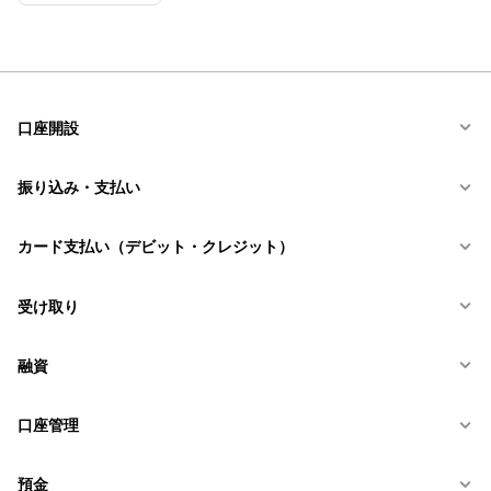
口座開設
振り込み・支払い
カード支払い（デビット・クレジット）
受け取り
融資
口座管理
預金