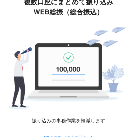
複数口座にまとめて振り込み
WEB総振（総合振込）
振り込みの事務作業を軽減します