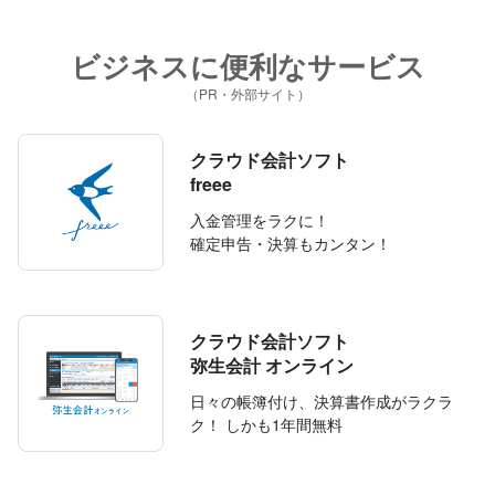
ビジネスに便利なサービス
（PR・外部サイト）
クラウド会計ソフト
freee
入金管理をラクに！
確定申告・決算もカンタン！
クラウド会計ソフト
弥生会計 オンライン
日々の帳簿付け、決算書作成がラクラ
ク！ しかも1年間無料