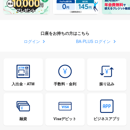
口座をお持ちの方はこちら
ログイン
BA-PLUS ログイン
入出金・ATM
手数料・金利
振り込み
融資
Visaデビット
ビジネスアプリ