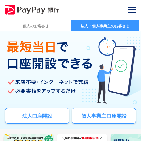
個人のお客さま
法人・個人事業主のお客さま
法人口座開設
個人事業主口座開設