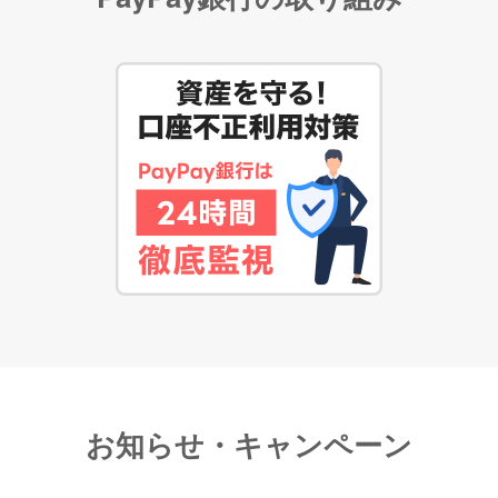
お知らせ・キャンペーン