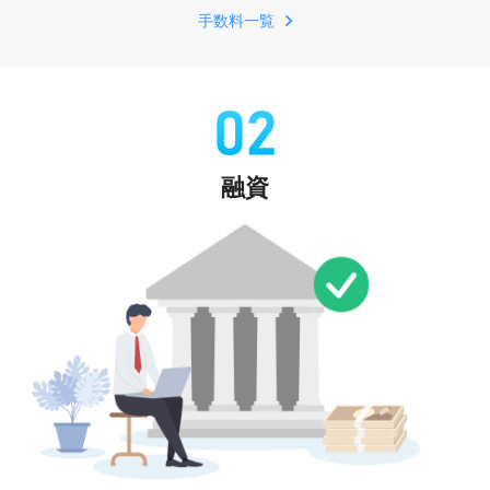
手数料一覧
融資