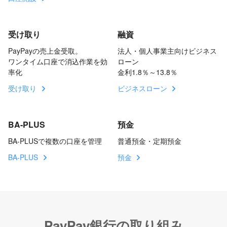
受け取り
融資
PayPayの売上金受取。
法人・個人事業主向けビジネス
ワンタイム口座で消込作業を効
ローン
率化
金利1.8％～13.8％
受け取り
ビジネスローン
BA-PLUS
預金
BA-PLUSで複数の口座を管理
普通預金・定期預金
BA-PLUS
預金
PayPay銀行の取り組み