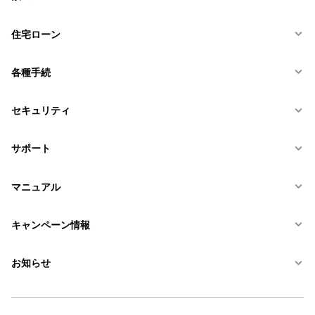
住宅ローン
各種手続
セキュリティ
サポート
マニュアル
キャンペーン情報
お知らせ