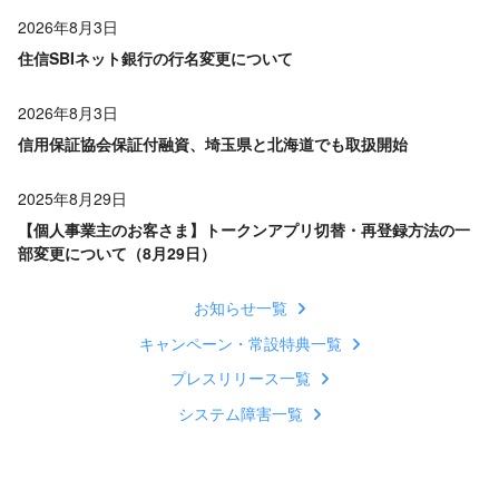
2026年8月3日
住信SBIネット銀行の行名変更について
2026年8月3日
信用保証協会保証付融資、埼玉県と北海道でも取扱開始
2025年8月29日
【個人事業主のお客さま】トークンアプリ切替・再登録方法の一
部変更について（8月29日）
お知らせ一覧
キャンペーン・常設特典一覧
プレスリリース一覧
システム障害一覧