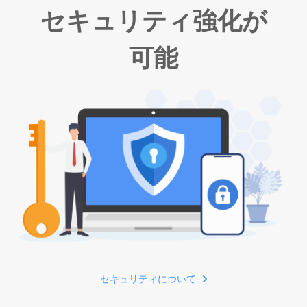
セキュリティ強化が
可能
セキュリティについて