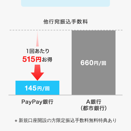
※
新規口座開設の方限定振込手数料無料特典あり