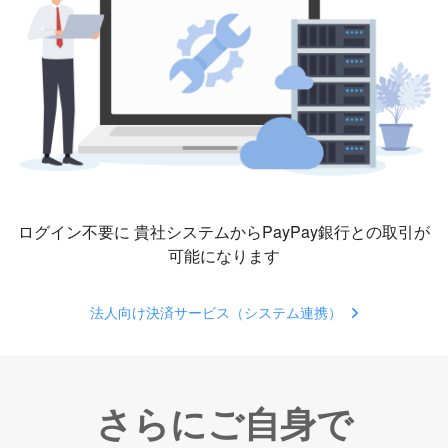
ログイン不要に
貴社システムからPayPay銀行との取引が
可能になります
法人向け決済サービス（システム連携）
さらにご自身で