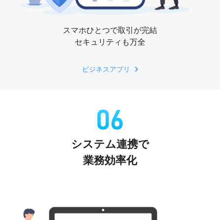
スマホひとつで取引が完結
セキュリティも万全
ビジネスアプリ
システム連携で
業務効率化