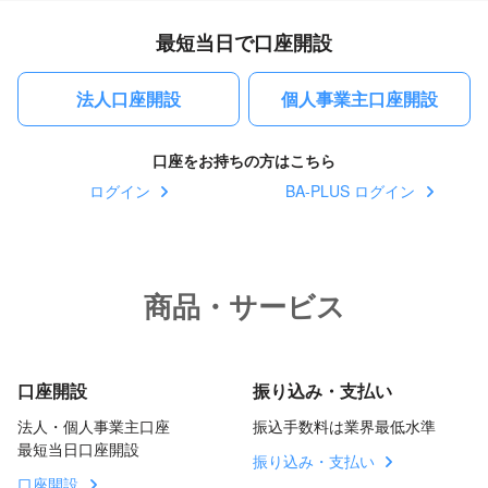
最短当日で口座開設
法人口座開設
個人事業主口座開設
口座をお持ちの方はこちら
ログイン
BA-PLUS ログイン
商品・サービス
口座開設
振り込み・支払い
法人・個人事業主口座
振込手数料は業界最低水準
最短当日口座開設
振り込み・支払い
口座開設