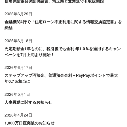
信用保証協会保証付融資、埼玉県と北海道でも取扱開始
2026年6月29日
金融機関4行で「住宅ローン不正利用に関する情報交換協定書」を
締結
2026年6月18日
円定期預金1年ものに、税引後でも金利 年1.0％を適用するキャン
ペーンを7月上旬より開始！
2026年6月17日
ステップアップ円預金、普通預金金利＋PayPayポイントで最大
年0.7％相当に
2026年5月1日
人事異動に関するお知らせ
2026年4月24日
1,000万口座突破のお知らせ