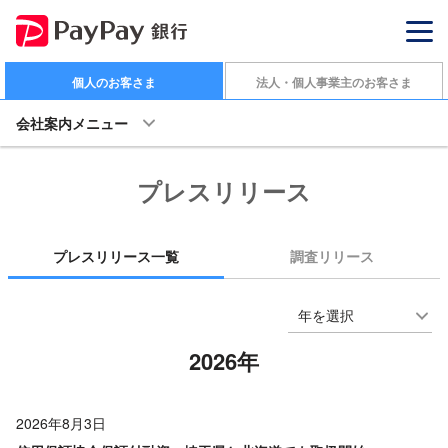
個人のお客さま
法人・個人事業主のお客さま
会社案内メニュー
プレスリリース
プレスリリース一覧
調査リリース
年を選択
2026年
2026年8月3日