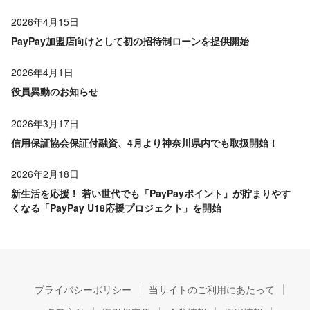
2026年4月15日
PayPay加盟店向けとして初の招待制ローンを提供開始
2026年4月1日
役員異動のお知らせ
2026年3月17日
信用保証協会保証付融資、4月より神奈川県内でも取扱開始！
2026年2月18日
新生活を応援！ 若い世代でも「PayPayポイント」が貯まりやす
くなる「PayPay U18応援プロジェクト」を開始
プライバシーポリシー
当サイトのご利用にあたって