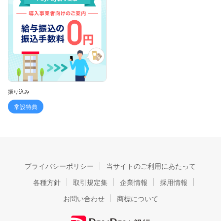
振り込み
常設特典
プライバシーポリシー
当サイトのご利用にあたって
各種方針
取引規定集
企業情報
採用情報
お問い合わせ
商標について