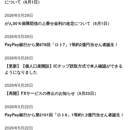
について（6月1日）
2026年5月29日
がん50％保障団信の上乗せ金利の改定について（6月1日）
2026年5月29日
PayPay銀行から第678回「ロト7」1等約2億円当せん者誕生！
2026年5月26日
【更新】【個人口座開設】ICチップ読取方式で本人確認ができる
ようになりました
2026年5月25日
【再開】FXサービスの停止のお知らせ（5月23日）
2026年5月22日
PayPay銀行から第2101回「ロト6」1等約1.2億円当せん者誕生！
2026年5月22日