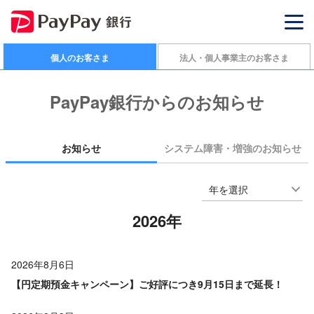
個人のお客さま
法人・個人事業主のお客さま
PayPay銀行からのお知らせ
お知らせ
システム障害・増強のお知らせ
年を選択
2026年
2026年8月6日
【円定期預金キャンペーン】ご好評につき9月15日まで延長！