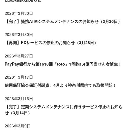
2026年3月30日
【完了】提携ATMシステムメンテナンスのお知らせ（3月30日）
2026年3月30日
【再開】FXサービスの停止のお知らせ（3月28日）
2026年3月27日
PayPay銀行から第1618回「toto」1等約1.4億円当せん者誕生！
2026年3月17日
信用保証協会保証付融資、4月より神奈川県内でも取扱開始！
2026年3月16日
【完了】定期システムメンテナンスに伴うサービス停止のお知ら
せ（3月14日）
2026年3月9日