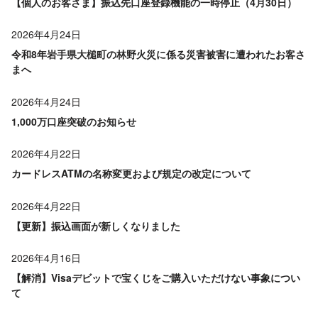
【個人のお客さま】振込先口座登録機能の一時停止（4月30日）
2026年4月24日
令和8年岩手県大槌町の林野火災に係る災害被害に遭われたお客さ
まへ
2026年4月24日
1,000万口座突破のお知らせ
2026年4月22日
カードレスATMの名称変更および規定の改定について
2026年4月22日
【更新】振込画面が新しくなりました
2026年4月16日
【解消】Visaデビットで宝くじをご購入いただけない事象につい
て