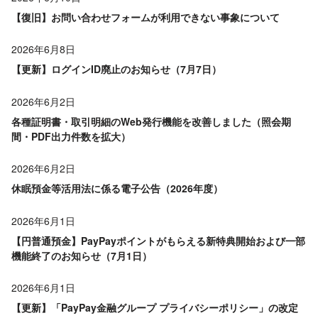
【復旧】お問い合わせフォームが利用できない事象について
2026年6月8日
【更新】ログインID廃止のお知らせ（7月7日）
2026年6月2日
各種証明書・取引明細のWeb発行機能を改善しました（照会期
間・PDF出力件数を拡大）
2026年6月2日
休眠預金等活用法に係る電子公告（2026年度）
2026年6月1日
【円普通預金】PayPayポイントがもらえる新特典開始および一部
機能終了のお知らせ（7月1日）
2026年6月1日
【更新】「PayPay金融グループ プライバシーポリシー」の改定