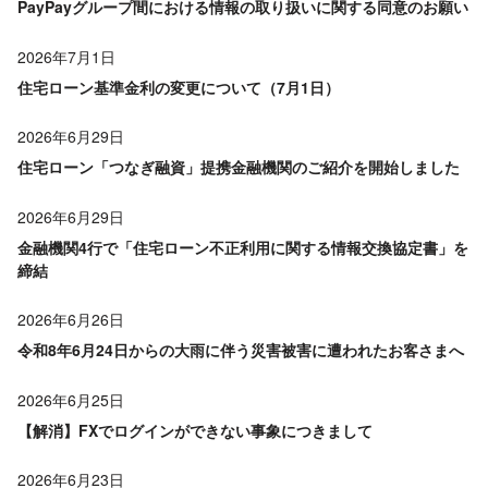
PayPayグループ間における情報の取り扱いに関する同意のお願い
2026年7月1日
住宅ローン基準金利の変更について（7月1日）
2026年6月29日
住宅ローン「つなぎ融資」提携金融機関のご紹介を開始しました
2026年6月29日
金融機関4行で「住宅ローン不正利用に関する情報交換協定書」を
締結
2026年6月26日
令和8年6月24日からの大雨に伴う災害被害に遭われたお客さまへ
2026年6月25日
【解消】FXでログインができない事象につきまして
2026年6月23日