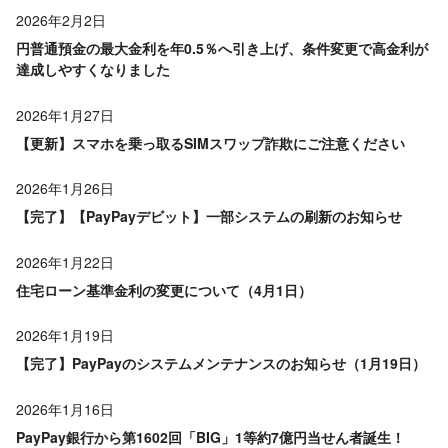
2026年2月2日
円普通預金の最大金利を年0.5％へ引き上げ、条件変更で高金利が
達成しやすくなりました
2026年1月27日
【更新】スマホを乗っ取るSIMスワップ詐欺にご注意ください
2026年1月26日
【完了】【PayPayデビット】一部システムの刷新のお知らせ
2026年1月22日
住宅ローン基準金利の変更について（4月1日）
2026年1月19日
【完了】PayPayのシステムメンテナンスのお知らせ（1月19日）
2026年1月16日
PayPay銀行から第1602回「BIG」1等約7億円当せん者誕生！