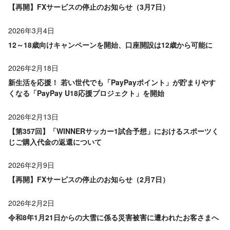
【再開】FXサービスの停止のお知らせ（3月7日）
2026年3月4日
12～18歳向けキャンペーンを開始、口座開設は12歳から可能に
2026年2月18日
新生活を応援！ 若い世代でも「PayPayポイント」が貯まりやす
くなる「PayPay U18応援プロジェクト」を開始
2026年2月13日
【第357回】「WINNERサッカー1試合予想」におけるスポーツく
じご購入代金の返還について
2026年2月9日
【再開】FXサービスの停止のお知らせ（2月7日）
2026年2月2日
令和8年1月21日からの大雪に係る災害被害に遭われたお客さまへ