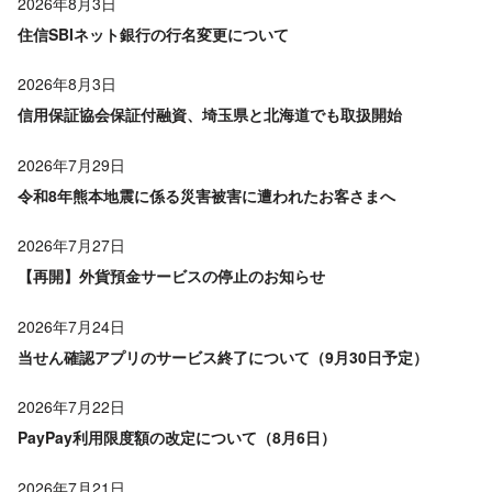
2026年8月3日
住信SBIネット銀行の行名変更について
2026年8月3日
信用保証協会保証付融資、埼玉県と北海道でも取扱開始
2026年7月29日
令和8年熊本地震に係る災害被害に遭われたお客さまへ
2026年7月27日
【再開】外貨預金サービスの停止のお知らせ
2026年7月24日
当せん確認アプリのサービス終了について（9月30日予定）
2026年7月22日
PayPay利用限度額の改定について（8月6日）
2026年7月21日