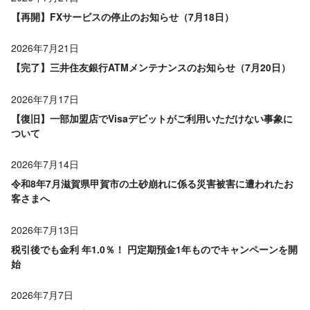
【再開】FXサービスの停止のお知らせ（7月18日）
2026年7月21日
【完了】三井住友銀行ATMメンテナンスのお知らせ（7月20日）
2026年7月17日
【復旧】一部加盟店でVisaデビットがご利用いただけない事象に
ついて
2026年7月14日
令和8年7月滋賀県甲賀市の土砂崩れに係る災害被害に遭われたお
客さまへ
2026年7月13日
税引後でも金利 年1.0％！ 円定期預金1年ものでキャンペーンを開
始
2026年7月7日