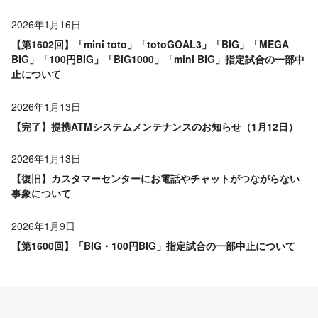
2026年1月16日
【第1602回】「mini toto」「totoGOAL3」「BIG」「MEGA
BIG」「100円BIG」「BIG1000」「mini BIG」指定試合の一部中
止について
2026年1月13日
【完了】提携ATMシステムメンテナンスのお知らせ（1月12日）
2026年1月13日
【復旧】カスタマーセンターにお電話やチャットがつながらない
事象について
2026年1月9日
【第1600回】「BIG・100円BIG」指定試合の一部中止について