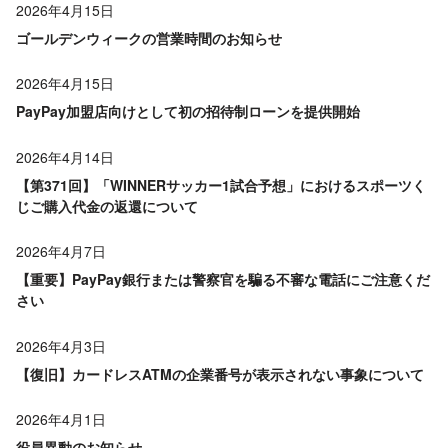
2026年4月15日
ゴールデンウィークの営業時間のお知らせ
2026年4月15日
PayPay加盟店向けとして初の招待制ローンを提供開始
2026年4月14日
【第371回】「WINNERサッカー1試合予想」におけるスポーツく
じご購入代金の返還について
2026年4月7日
【重要】PayPay銀行または警察官を騙る不審な電話にご注意くだ
さい
2026年4月3日
【復旧】カードレスATMの企業番号が表示されない事象について
2026年4月1日
役員異動のお知らせ