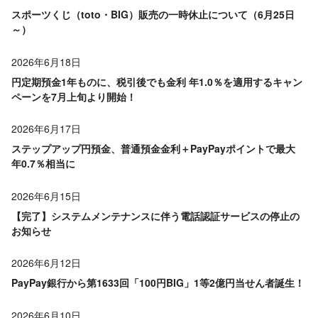
スポーツくじ（toto・BIG）販売の一時休止について（6月25日
～）
2026年6月18日
円定期預金1年ものに、税引後でも金利 年1.0％を適用するキャン
ペーンを7月上旬より開始！
2026年6月17日
ステップアップ円預金、普通預金金利＋PayPayポイントで最大
年0.7％相当に
2026年6月15日
【完了】システムメンテナンスに伴う電話認証サービスの停止の
お知らせ
2026年6月12日
PayPay銀行から第1633回「100円BIG」1等2億円当せん者誕生！
2026年6月10日