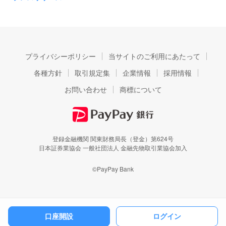
プライバシーポリシー
当サイトのご利用にあたって
各種方針
取引規定集
企業情報
採用情報
お問い合わせ
商標について
登録金融機関 関東財務局長（登金）第624号
日本証券業協会 一般社団法人 金融先物取引業協会加入
©PayPay Bank
口座開設
ログイン