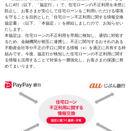
もに4行（以下、「協定行」）で、住宅ローンの不正利用を未然に
防止し、お客さまが安心して住宅ローンをご利用いただける環境
を守ることを目的とした「住宅ローン不正利用に関する情報交換
協定書」（以下、「本協定」）を締結しましたので、お知らせい
たします。
本協定は、住宅ローンの不正利用を早期に検知し、適切に対処す
るため、金融機関が相互に連携し、不正に関与するおそれのある
不動産会社等や不正の手口に関する情報（※）を適正に共有する枠
組みです。今後、協定行が検知した住宅ローンの不正利用に関す
る情報も活用することで対策を一層強化し、お客さまの保護に努
めてまいります。