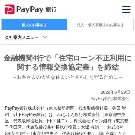
個人のお客さま
法人・個人事業主のお客さま
会社案内メニュー
金融機関4行で「住宅ローン不正利用に
関する情報交換協定書」を締結
～お客さまの大切な住まいと暮らしを守るために～
2026年6月29日
PayPay銀行株式会社
PayPay銀行株式会社（東京都新宿区、代表取締役社長：谷田 智
昭、以下PayPay銀行）は、auじぶん銀行株式会社（東京都中央
区、代表取締役社長：田中 健二）、株式会社イオン銀行（東京都
千代田区、代表取締役兼社長執行役員：木坂 有朗）、株式会社
SBI新生銀行（東京都中央区、代表取締役社長：川島 克哉）とと