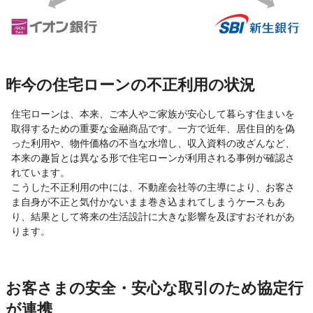
昨今の住宅ローンの不正利用の状況
住宅ローンは、本来、ご本人やご家族が安心して暮らす住まいを
取得するための重要な金融商品です。一方で近年、居住目的を偽
った利用や、物件価格の不当な水増し、収入資料の改ざんなど、
本来の趣旨とは異なる形で住宅ローンが利用される事例が確認さ
れています。
こうした不正利用の中には、不動産会社等の主導により、お客さ
ま自身が不正と気付かないまま巻き込まれてしまうケースもあ
り、結果として将来の生活設計に大きな影響を及ぼすおそれがあ
ります。
お客さまの安全・安心な取引のため協定行
が連携