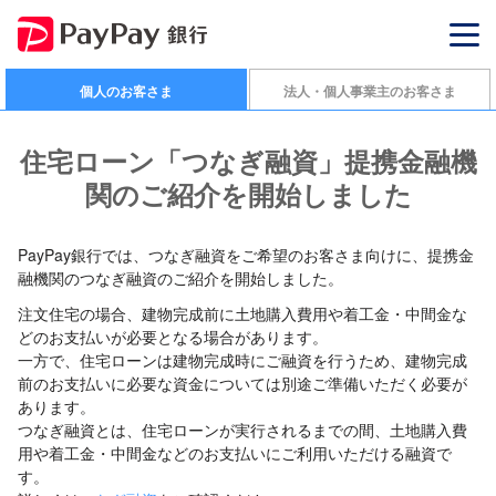
個人のお客さま
法人・個人事業主のお客さま
住宅ローン「つなぎ融資」提携金融機
関のご紹介を開始しました
PayPay銀行では、つなぎ融資をご希望のお客さま向けに、提携金
融機関のつなぎ融資のご紹介を開始しました。
注文住宅の場合、建物完成前に土地購入費用や着工金・中間金な
どのお支払いが必要となる場合があります。
一方で、住宅ローンは建物完成時にご融資を行うため、建物完成
前のお支払いに必要な資金については別途ご準備いただく必要が
あります。
つなぎ融資とは、住宅ローンが実行されるまでの間、土地購入費
用や着工金・中間金などのお支払いにご利用いただける融資で
す。