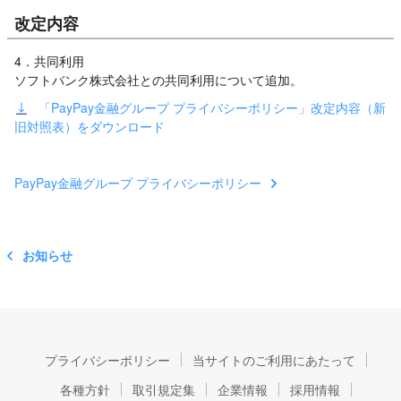
改定内容
4．共同利用
ソフトバンク株式会社との共同利用について追加。
「PayPay金融グループ プライバシーポリシー」改定内容（新
旧対照表）をダウンロード
PayPay金融グループ プライバシーポリシー
お知らせ
プライバシーポリシー
当サイトのご利用にあたって
各種方針
取引規定集
企業情報
採用情報