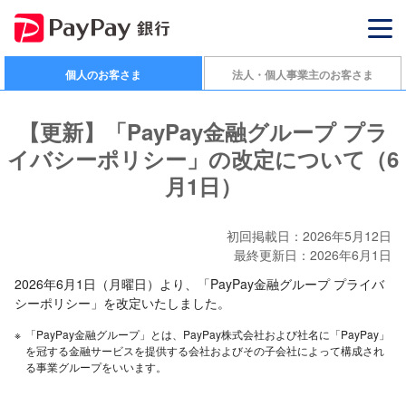
個人のお客さま
法人・個人事業主のお客さま
【更新】「PayPay金融グループ プラ
イバシーポリシー」の改定について（6
月1日）
初回掲載日：2026年5月12日
最終更新日：2026年6月1日
2026年6月1日（月曜日）より、「PayPay金融グループ プライバ
シーポリシー」を改定いたしました。
※
「PayPay金融グループ」とは、PayPay株式会社および社名に「PayPay」
を冠する金融サービスを提供する会社およびその子会社によって構成され
る事業グループをいいます。