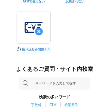
ATMで使えない
反映されない
振り込みを間違えた
よくあるご質問・サイト内検索
検索の多いワード
手数料
ATM
暗証番号