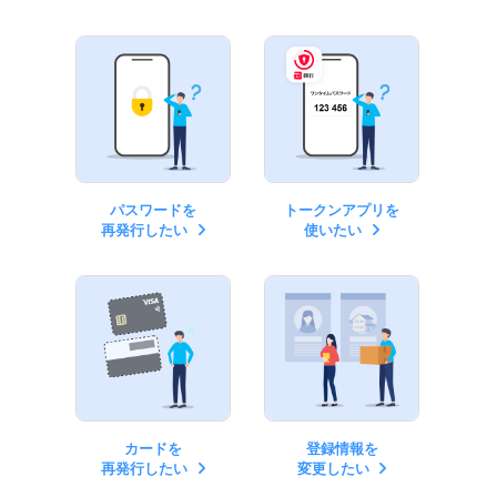
パスワードを
トークンアプリを
再発行したい
使いたい
カードを
登録情報を
再発行したい
変更したい