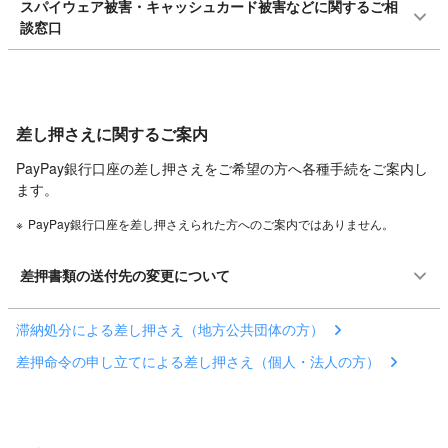
スパイウェア被害・キャッシュカード被害などに関するご相
談窓口
差し押さえに関するご案内
PayPay銀行口座の差し押さえをご希望の方へ各種手続をご案内し
ます。
※
PayPay銀行口座を差し押さえられた方へのご案内ではありません。
差押書類の送付先の変更について
滞納処分による差し押さえ（地方公共団体の方）
差押命令の申し立てによる差し押さえ（個人・法人の方）