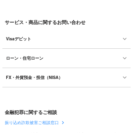
サービス・商品に関するお問い合わせ
Visaデビット
ローン・住宅ローン
FX・外貨預金・投信（NISA）
金融犯罪に関するご相談
振り込め詐欺被害ご相談窓口