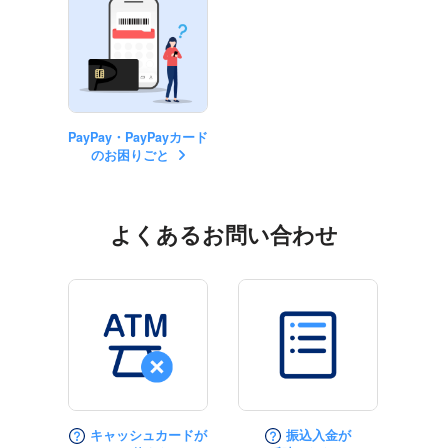
PayPay・PayPayカード
のお困りごと
よくあるお問い合わせ
キャッシュカードが
振込入金が