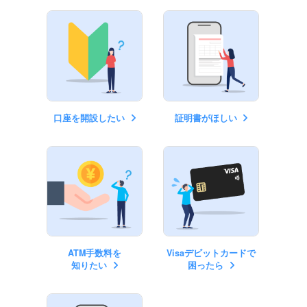
口座を開設したい
証明書がほしい
ATM手数料を
Visaデビットカードで
知りたい
困ったら