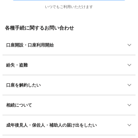
いつでもご利用いただけます
各種手続に関するお問い合わせ
口座開設・口座利用開始
紛失・盗難
口座を解約したい
相続について
成年後見人・保佐人・補助人の届け出をしたい