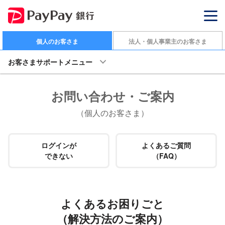
個人のお客さま
法人・個人事業主のお客さま
お客さまサポートメニュー
お問い合わせ・ご案内
（個人のお客さま）
ログインが
よくあるご質問
できない
（FAQ）
よくあるお困りごと
（解決方法のご案内）