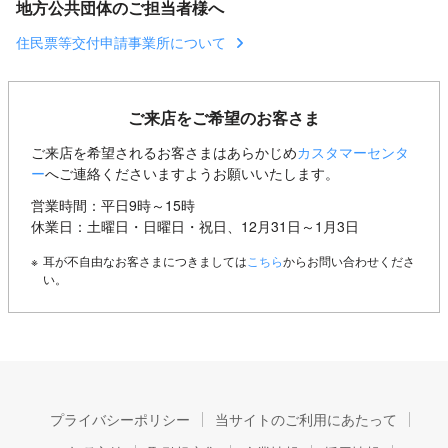
地方公共団体のご担当者様へ
住民票等交付申請事業所について
ご来店をご希望のお客さま
ご来店を希望されるお客さまはあらかじめ
カスタマーセンタ
ー
へご連絡くださいますようお願いいたします。
営業時間：平日9時～15時
休業日：土曜日・日曜日・祝日、12月31日～1月3日
※
耳が不自由なお客さまにつきましては
こちら
からお問い合わせくださ
い。
プライバシーポリシー
当サイトのご利用にあたって