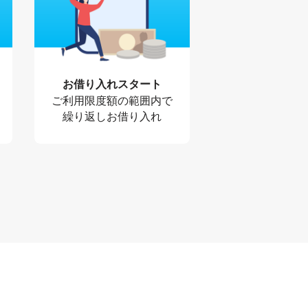
お借り入れスタート
ご利用限度額の範囲内で
繰り返しお借り入れ