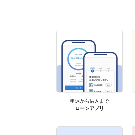
申込から借入まで
ローンアプリ