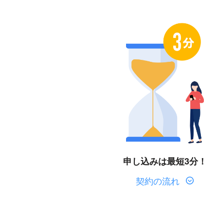
申し込みは最短3分！
契約の流れ