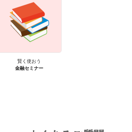
賢く使おう
金融セミナー