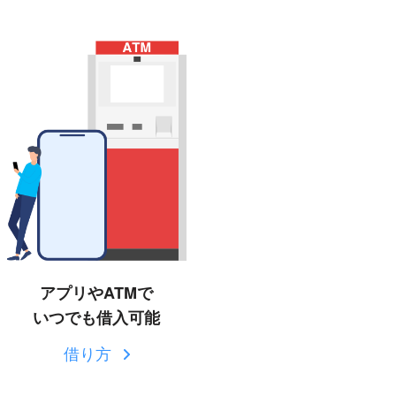
アプリやATMで
いつでも借入可能
借り方