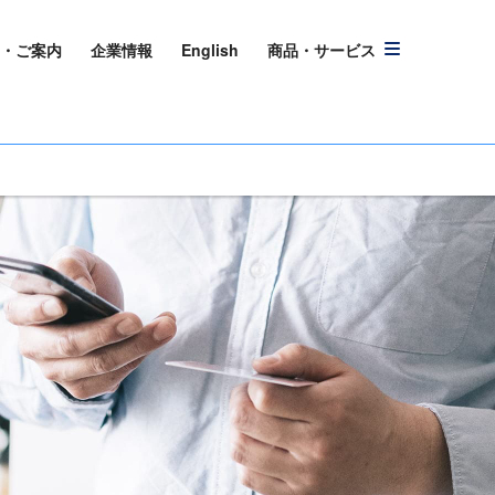
・ご案内
企業情報
English
商品・サービス