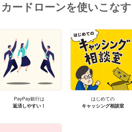
カードローンを
使いこなす
PayPay銀行は
はじめての
返済しやすい！
キャッシング相談室