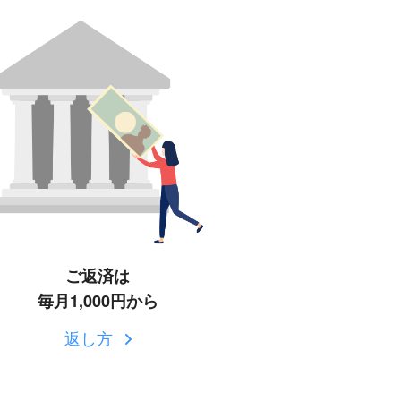
ご返済は
毎月1,000円から
返し方