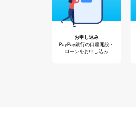
お申し込み
PayPay銀行の口座開設・
ローンをお申し込み