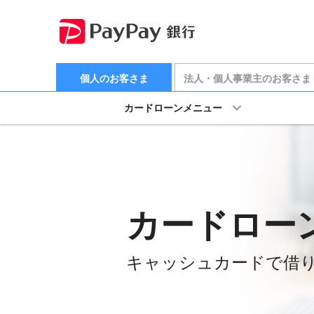
個人のお客さま
法人・個人事業主のお客さま
カードローンメニュー
カードロー
キャッシュカードで
借