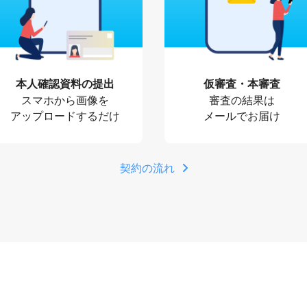
本人確認資料の提出
仮審査・本審査
スマホから画像を
審査の結果は
アップロードするだけ
メールでお届け
契約の流れ