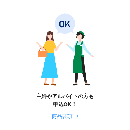
主婦やアルバイトの方も
申込OK！
商品要項