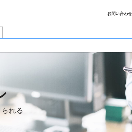
お問い合わせ
ン
りられる