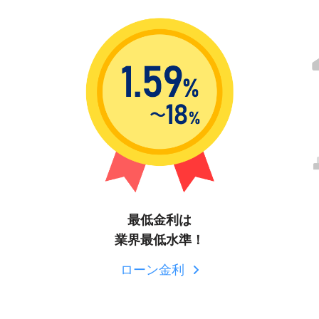
最低金利は
業界最低水準！
ローン金利