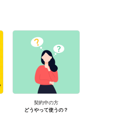
契約中の方
どうやって使うの？