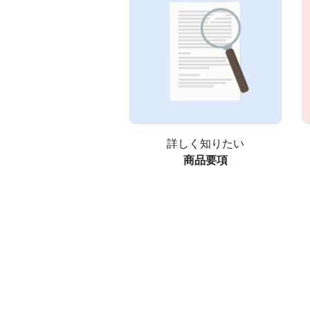
詳しく知りたい
商品要項