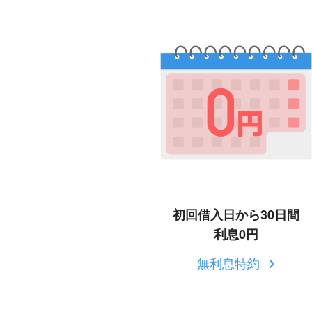
初回借入日から30日間
利息0円
無利息特約