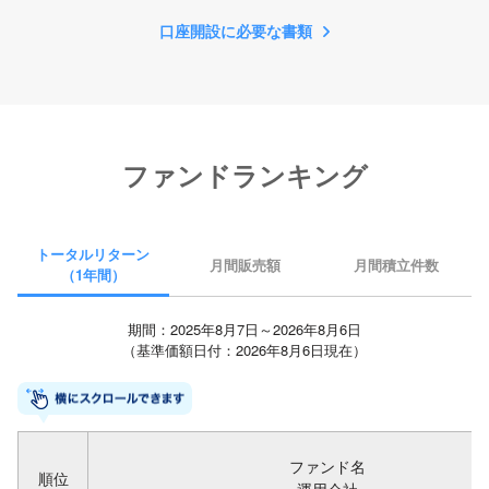
口座開設に必要な書類
ファンドランキング
トータルリターン
月間販売額
月間積立件数
（1年間）
期間：2025年8月7日～2026年8月6日
（基準価額日付：2026年8月6日現在）
ファンド名
順位
運用会社