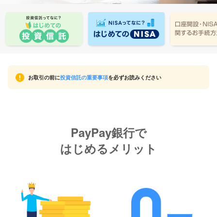
お取引の前に
投資信託の重要事項
を必ずお読みください
PayPay銀行で
はじめるメリット