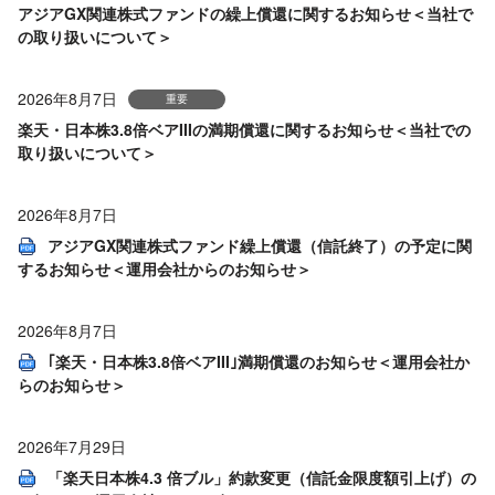
アジアGX関連株式ファンドの繰上償還に関するお知らせ＜当社で
の取り扱いについて＞
2026年8月7日
重要
楽天・日本株3.8倍ベアIIIの満期償還に関するお知らせ＜当社での
取り扱いについて＞
2026年8月7日
アジアGX関連株式ファンド繰上償還（信託終了）の予定に関
するお知らせ＜運用会社からのお知らせ＞
2026年8月7日
｢楽天・日本株3.8倍ベアIII｣満期償還のお知らせ＜運用会社か
らのお知らせ＞
2026年7月29日
「楽天日本株4.3 倍ブル」約款変更（信託金限度額引上げ）の