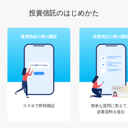
投資信託のはじめかた
普通預金口座の開設
投資信託口座の開
スマホで即時開設
簡単な質問に答えて
必要資料を提出