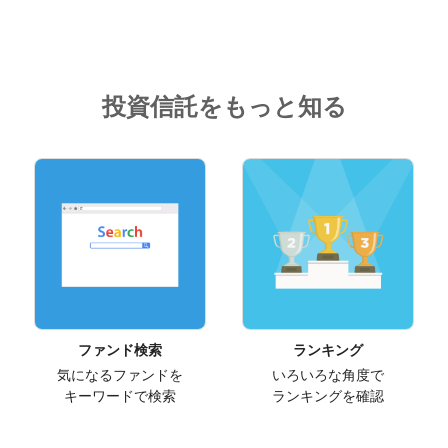
投資信託をもっと知る
ファンド検索
ランキング
気になるファンドを
いろいろな角度で
キーワードで検索
ランキングを確認