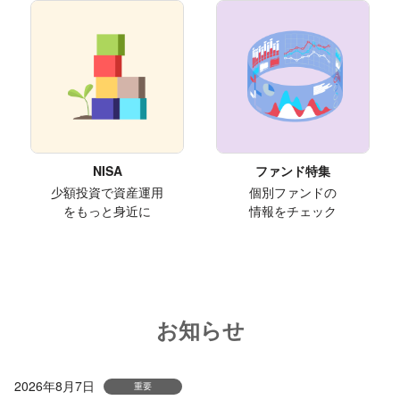
NISA
ファンド特集
少額投資で資産運用
個別ファンドの
をもっと身近に
情報をチェック
お知らせ
2026年8月7日
重要