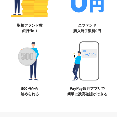
取扱ファンド数
全ファンド
銀行No.1
購入時手数料0円
500円から
PayPay銀行アプリで
始められる
簡単に残高確認ができる