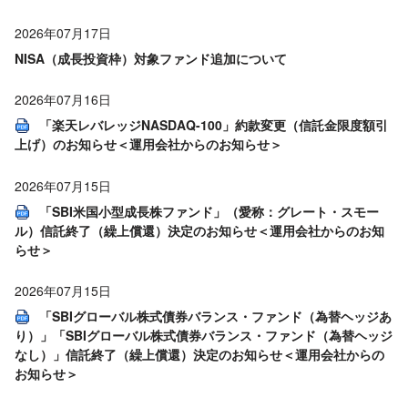
2026年07月17日
NISA（成長投資枠）対象ファンド追加について
2026年07月16日
「楽天レバレッジNASDAQ-100」約款変更（信託金限度額引
上げ）のお知らせ＜運用会社からのお知らせ＞
2026年07月15日
「SBI米国小型成長株ファンド」（愛称：グレート・スモー
ル）信託終了（繰上償還）決定のお知らせ＜運用会社からのお知
らせ＞
2026年07月15日
「SBIグローバル株式債券バランス・ファンド（為替ヘッジあ
り）」「SBIグローバル株式債券バランス・ファンド（為替ヘッジ
なし）」信託終了（繰上償還）決定のお知らせ＜運用会社からの
お知らせ＞