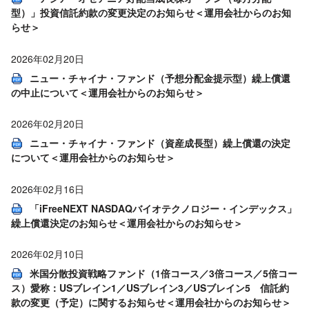
型）」投資信託約款の変更決定のお知らせ＜運用会社からのお知
らせ＞
2026年02月20日
ニュー・チャイナ・ファンド（予想分配金提示型）繰上償還
の中止について＜運用会社からのお知らせ＞
2026年02月20日
ニュー・チャイナ・ファンド（資産成長型）繰上償還の決定
について＜運用会社からのお知らせ＞
2026年02月16日
「iFreeNEXT NASDAQバイオテクノロジー・インデックス」
繰上償還決定のお知らせ＜運用会社からのお知らせ＞
2026年02月10日
米国分散投資戦略ファンド（1倍コース／3倍コース／5倍コー
ス）愛称：USブレイン1／USブレイン3／USブレイン5 信託約
款の変更（予定）に関するお知らせ＜運用会社からのお知らせ＞