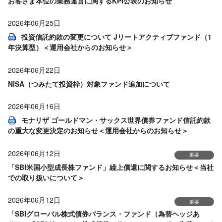
お客さま本位の業務運営に関するKPI公表のお知らせ
2026年06月25日
投資信託約款の変更について Jリートアクティブファンド（1
年決算型）＜運用会社からのお知らせ＞
2026年06月22日
NISA（つみたて投資枠）対象ファンド追加について
2026年06月16日
モナリザ ゴールドマン・サックス世界債券ファンド信託約款
の重大な変更決定のお知らせ＜運用会社からのお知らせ＞
2026年06月12日
重要
「SBI米国小型成長株ファンド」繰上償還に関するお知らせ＜当社
での取り扱いについて＞
2026年06月12日
重要
「SBIグローバル株式債券バランス・ファンド（為替ヘッジあ