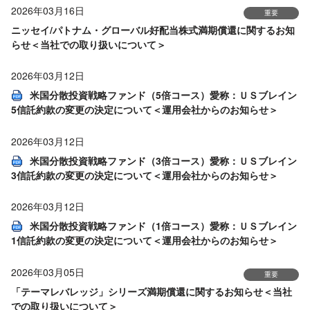
2026年03月16日
重要
ニッセイ/パトナム・グローバル好配当株式満期償還に関するお知
らせ＜当社での取り扱いについて＞
2026年03月12日
米国分散投資戦略ファンド（5倍コース）愛称：ＵＳブレイン
5信託約款の変更の決定について＜運用会社からのお知らせ＞
2026年03月12日
米国分散投資戦略ファンド（3倍コース）愛称：ＵＳブレイン
3信託約款の変更の決定について＜運用会社からのお知らせ＞
2026年03月12日
米国分散投資戦略ファンド（1倍コース）愛称：ＵＳブレイン
1信託約款の変更の決定について＜運用会社からのお知らせ＞
2026年03月05日
重要
「テーマレバレッジ」シリーズ満期償還に関するお知らせ＜当社
での取り扱いについて＞