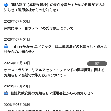
NISA制度（成長投資枠）の要件を満たすための約款変更のお
知らせ＜運用会社からのお知らせ＞
2026年07月03日
休業に伴う一部ファンドの受付停止について
2026年07月01日
「iFreeActive エドテック」繰上償還決定のお知らせ＜運用会
社からのお知らせ＞
2026年06月30日
重要
オーストラリア・リアルアセット・ファンドの満期償還に関する
お知らせ＜当社での取り扱いについて＞
2026年06月29日
信託約款変更のお知らせ＜運用会社からのお知らせ＞
2026年06月26日