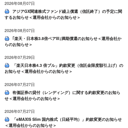
2026年08月07日
アジアGX関連株式ファンド繰上償還（信託終了）の予定に関
するお知らせ＜運用会社からのお知らせ＞
2026年08月07日
｢楽天・日本株3.8倍ベアIII｣満期償還のお知らせ＜運用会社か
らのお知らせ＞
2026年07月29日
「楽天日本株4.3 倍ブル」約款変更（信託金限度額引上げ）の
お知らせ＜運用会社からのお知らせ＞
2026年07月27日
有価証券の貸付（レンディング）に関する約款変更のお知ら
せ＜運用会社からのお知らせ＞
2026年07月27日
「eMAXIS Slim 国内株式（日経平均）」約款変更のお知らせ
＜運用会社からのお知らせ＞