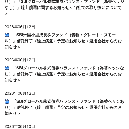
り）」「SBIグローバル株式債券バランス・ファンド（為替ヘッジ
なし）」繰上償還に関するお知らせ＜当社での取り扱いについて
＞
2026年06月12日
「SBI米国小型成長株ファンド（愛称：グレート・スモー
ル）」信託終了（繰上償還）予定のお知らせ＜運用会社からのお
知らせ＞
2026年06月12日
「SBIグローバル株式債券バランス・ファンド（為替ヘッジな
し）」信託終了（繰上償還）予定のお知らせ＜運用会社からのお
知らせ＞
2026年06月12日
「SBIグローバル株式債券バランス・ファンド（為替ヘッジあ
り）」信託終了（繰上償還）予定のお知らせ＜運用会社からのお
知らせ＞
2026年06月10日