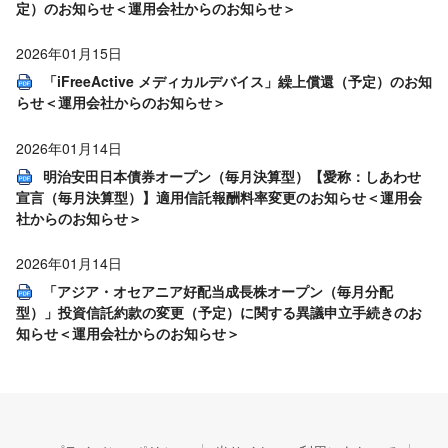
定）のお知らせ＜運用会社からのお知らせ＞
2026年01月15日
「iFreeActive メディカルデバイス」繰上償還（予定）のお知
らせ＜運用会社からのお知らせ＞
2026年01月14日
明治安田日本債券オープン（毎月決算型）【愛称：しあわせ
宣言（毎月決算型）】適用信託報酬料率変更のお知らせ＜運用会
社からのお知らせ＞
2026年01月14日
「アジア・オセアニア好配当成長株オープン（毎月分配
型）」投資信託約款の変更（予定）に関する異議申立手続きのお
知らせ＜運用会社からのお知らせ＞