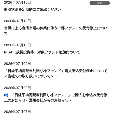
2026年07月10日
重要
取引状況を定期的にご確認ください
2026年07月10日
台風による台湾市場の休業に伴う一部ファンドの受付停止につい
て
2026年07月10日
NISA（成長投資枠）対象ファンド追加について
2026年07月09日
「日経平均高配当利回り株ファンド」購入申込受付停止について
＜当社での取り扱いについて＞
2026年07月09日
「日経平均高配当利回り株ファンド」ご購入お申込み受付停
止のお知らせ＜運用会社からのお知らせ＞
2026年07月07日