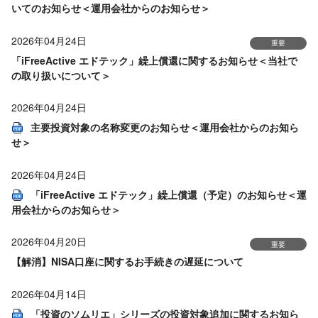
いてのお知らせ＜運用会社からのお知らせ＞
2026年04月24日
重要
「iFreeActive エドテック」繰上償還に関するお知らせ＜当社で
の取り扱いについて＞
2026年04月24日
主要投資対象の名称変更のお知らせ＜運用会社からのお知ら
せ＞
2026年04月24日
「iFreeActive エドテック」繰上償還（予定）のお知らせ＜運
用会社からのお知らせ＞
2026年04月20日
重要
【解消】NISA口座に関するお手続きの遅延について
2026年04月14日
「投資のソムリエ」シリーズの投資対象追加に関するお知ら