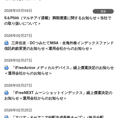
2026年03月04日
重要
S＆P500（マルチアイ搭載）満期償還に関するお知らせ＜当社で
の取り扱いについて＞
2026年02月27日
三井住友・DCつみたてNISA・全海外株インデックスファンド
信託約款変更のお知らせ＜運用会社からのお知らせ＞
2026年02月27日
「iFreeActive メディカルデバイス」繰上償還決定のお知らせ
＜運用会社からのお知らせ＞
2026年02月27日
「iFreeNEXT ムーンショットインデックス」繰上償還決定の
お知らせ＜運用会社からのお知らせ＞
2026年02月25日
「アジア・オセアニア好配当成長株オープン（毎月分配