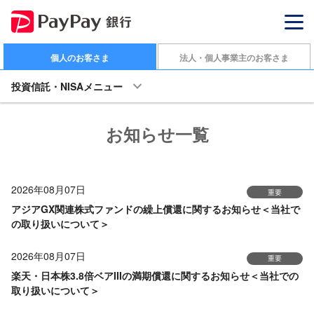
個人のお客さま
法人・個人事業主のお客さま
投資信託・NISAメニュー
お知らせ一覧
2026年08月07日
重要
アジアGX関連株式ファンドの繰上償還に関するお知らせ＜当社で
の取り扱いについて＞
2026年08月07日
重要
楽天・日本株3.8倍ベアIIIの満期償還に関するお知らせ＜当社での
取り扱いについて＞