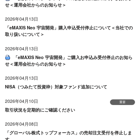
せ＜運用会社からのお知らせ＞
2026年04月13日
「eMAXIS Neo 宇宙開発」購入申込受付停止について＜当社での
取り扱いについて＞
2026年04月13日
「eMAXIS Neo 宇宙開発」ご購入お申込み受付停止のお知ら
せ＜運用会社からのお知らせ＞
2026年04月13日
NISA（つみたて投資枠）対象ファンド追加について
2026年04月10日
重要
取引状況を定期的にご確認ください
2026年04月08日
「グローバル株式トップフォーカス」の売却注文受付を停止しま
す