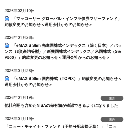
2026年02月10日
「マッコーリー グローバル・インフラ債券マザーファンド」
約款変更のお知らせ＜運用会社からのお知らせ＞
2026年01月26日
「eMAXIS Slim 先進国株式インデックス（除く日本）／バラ
ンス（8資産均等型）／新興国株式インデックス／米国株式（S＆
P500）」約款変更のお知らせ＜運用会社からのお知らせ＞
2026年01月26日
「eMAXIS Slim 国内株式（TOPIX）」約款変更のお知らせ＜
運用会社からのお知らせ＞
2026年01月19日
重要
他社利用も含めたNISAの保有額が確認できるようになりました
2026年01月19日
重要
「ニュー・チャイナ・ファンド（予想分配金提示型）」「ニュ