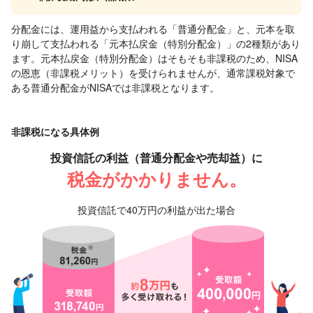
分配金には、運用益から支払われる「普通分配金」と、元本を取
り崩して支払われる「元本払戻金（特別分配金）」の2種類があり
ます。元本払戻金（特別分配金）はそもそも非課税のため、NISA
の恩恵（非課税メリット）を受けられませんが、通常課税対象で
ある普通分配金がNISAでは非課税となります。
非課税になる具体例
投資信託の利益（普通分配金や売却益）に
税金がかかりません。
投資信託で40万円の利益が出た場合