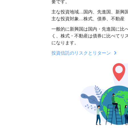
要です。
主な投資地域…国内、先進国、新興
主な投資対象…株式、債券、不動産
一般的に新興国は国内・先進国に比
く、株式・不動産は債券に比べてリ
になります。
投資信託のリスクとリターン