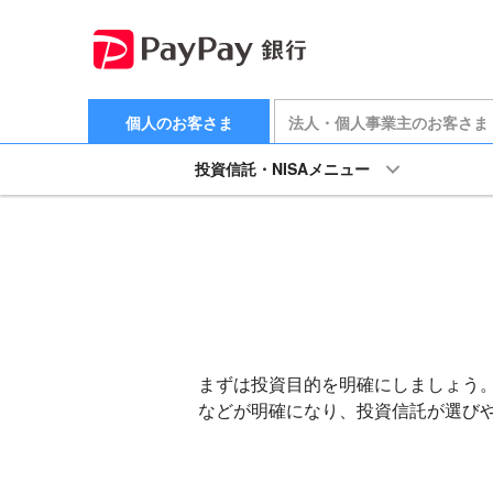
個人のお客さま
法人・個人事業主のお客さま
投資信託・NISAメニュー
まずは投資目的を明確にしましょう
などが明確になり、投資信託が選び