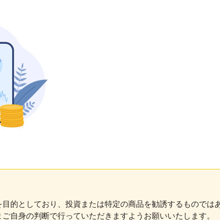
を目的としており、投資または特定の商品を勧誘するものでは
まご自身の判断で行っていただきますようお願いいたします。