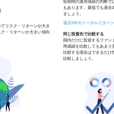
短期間の運用成績の判断で
もあります。最低でも過去
国
ましょう。
過去3年のトータルリター
べてリスク・リターンが大き
スク・リターンか大きい傾向
同じ投資先で比較する
国内だけに投資するファン
用成績を比較してもあまり
比較する場合はできるだけ
比較しましょう。