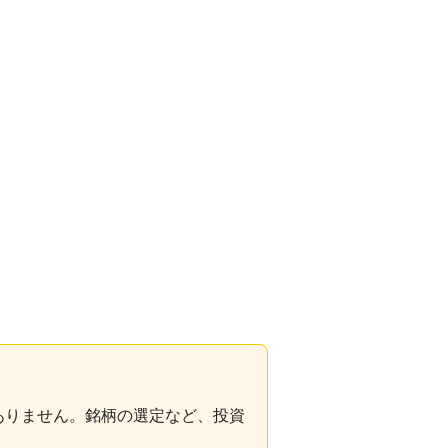
ありません。銘柄の選定など、投資