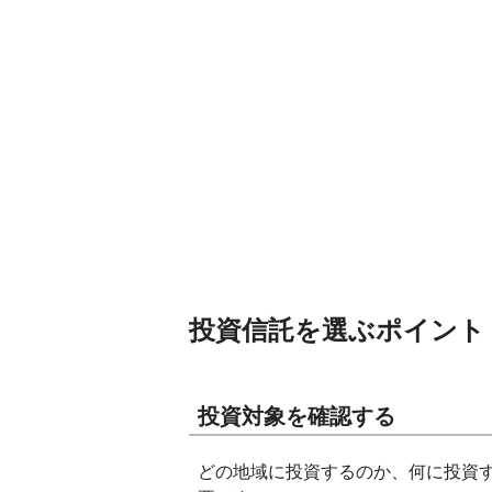
投資信託を選ぶポイント
投資対象を確認する
どの地域に投資するのか、何に投資