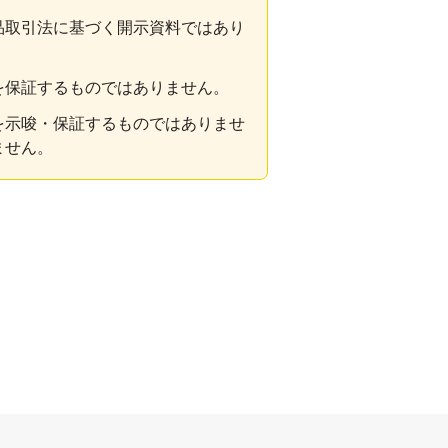
品取引法に基づく開示資料ではあり
を保証するものではありません。
を示唆・保証するものではありませ
ません。