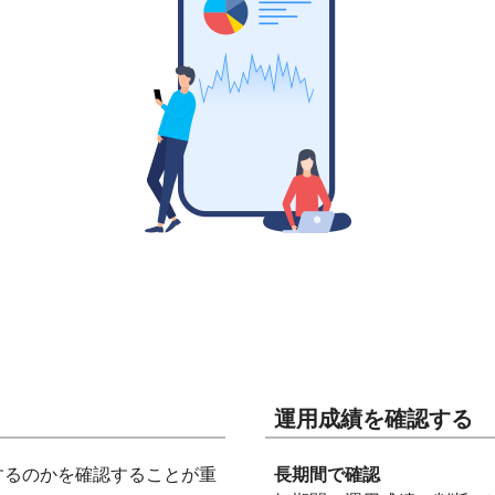
運用成績を確認する
するのかを確認することが重
長期間で確認