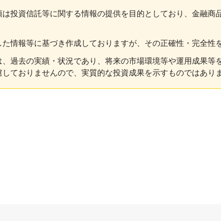
項は投資信託等に関する情報の提供を目的としており、金融商
した情報等に基づき作成しておりますが、その正確性・完全性
は、過去の実績・状況であり、将来の市場環境等や運用成果等
慮しておりませんので、実質的な投資成果を示すものではあり