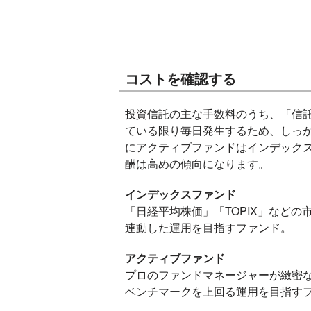
コストを確認する
投資信託の主な手数料のうち、「信
ている限り毎日発生するため、しっ
にアクティブファンドはインデック
酬は高めの傾向になります。
インデックスファンド
「日経平均株価」「TOPIX」など
連動した運用を目指すファンド。
アクティブファンド
プロのファンドマネージャーが緻密
ベンチマークを上回る運用を目指す