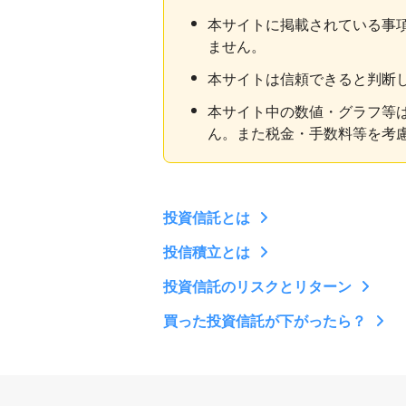
本サイトに掲載されている事
ません。
本サイトは信頼できると判断
本サイト中の数値・グラフ等
ん。また税金・手数料等を考
投資信託とは
投信積立とは
投資信託のリスクとリターン
買った投資信託が下がったら？