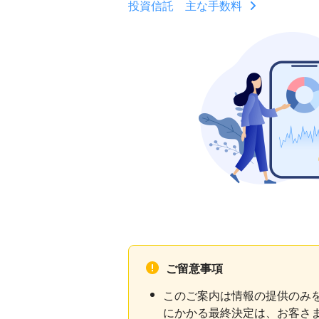
投資信託 主な手数料
ご留意事項
このご案内は情報の提供のみ
にかかる最終決定は、お客さ