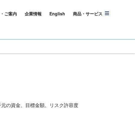
・ご案内
企業情報
English
商品・サービス
手元の資金、目標金額、リスク許容度