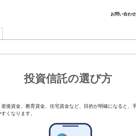
お問い合わせ
投資信託の選び方
。老後資金、教育資金、住宅資金など、目的が明確になると、
やすくなります。