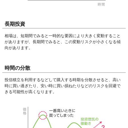
長期投資
相場は、短期間でみると一時的な要因により大きく変動すること
がありますが、長期間でみると、この変動リスクが小さくなる傾
向があります。
時間の分散
投信積立を利用するなどして購入する時期を分散させると、高い
時に買い過ぎたり、安い時に買い損ねたりなどのリスクを回避で
きる可能性が高くなります。