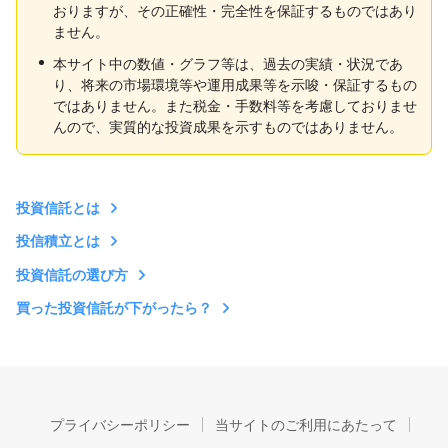
おりますが、その正確性・完全性を保証するものではあり
ません。
本サイト中の数値・グラフ等は、過去の実績・状況であ
り、将来の市場環境等や運用成果等を示唆・保証するもの
ではありません。また税金・手数料等を考慮しておりませ
んので、実質的な投資成果を示すものではありません。
投資信託とは
投信積立とは
投資信託の選び方
買った投資信託が下がったら？
プライバシーポリシー
当サイトのご利用にあたって