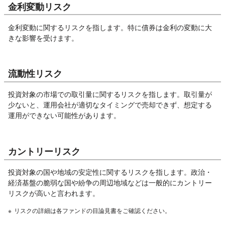
金利変動リスク
金利変動に関するリスクを指します。特に債券は金利の変動に大
きな影響を受けます。
流動性リスク
投資対象の市場での取引量に関するリスクを指します。取引量が
少ないと、運用会社が適切なタイミングで売却できず、想定する
運用ができない可能性があります。
カントリーリスク
投資対象の国や地域の安定性に関するリスクを指します。政治・
経済基盤の脆弱な国や紛争の周辺地域などは一般的にカントリー
リスクが高いと言われます。
※
リスクの詳細は各ファンドの目論見書をご確認ください。