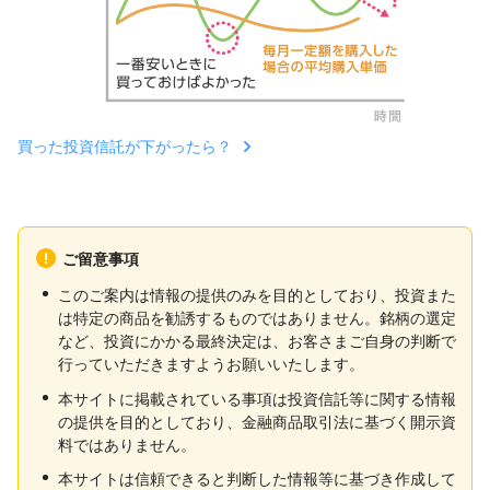
買った投資信託が下がったら？
ご留意事項
このご案内は情報の提供のみを目的としており、投資また
は特定の商品を勧誘するものではありません。銘柄の選定
など、投資にかかる最終決定は、お客さまご自身の判断で
行っていただきますようお願いいたします。
本サイトに掲載されている事項は投資信託等に関する情報
の提供を目的としており、金融商品取引法に基づく開示資
料ではありません。
本サイトは信頼できると判断した情報等に基づき作成して