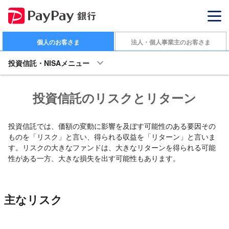
個人のお客さま
法人・個人事業主のお客さま
投資信託・NISAメニュー
投資信託のリスクとリターン
投資信託では、価額の変動に影響を及ぼす可能性のある要因その
ものを「リスク」と言い、得られる収益を「リターン」と言いま
す。リスクの大きなファンドは、大きなリターンを得られる可能
性がある一方、大きな損失を出す可能性もあります。
主なリスク