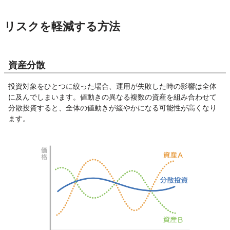
リスクを軽減する方法
資産分散
投資対象をひとつに絞った場合、運用が失敗した時の影響は全体
に及んでしまいます。値動きの異なる複数の資産を組み合わせて
分散投資すると、全体の値動きが緩やかになる可能性が高くなり
ます。