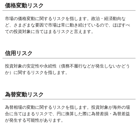
価格変動リスク
市場の価格変動に関するリスクを指します。政治・経済動向な
ど、さまざまな要因で市場は常に動き続けているので、ほぼすべ
ての投資対象に当てはまるリスクと言えます。
信用リスク
投資対象の安定性や永続性（債務不履行などが発生しないかどう
か）に関するリスクを指します。
為替変動リスク
為替相場の変動に関するリスクを指します。投資対象が海外の場
合に当てはまるリスクで、円に換算した際に為替差損・為替差益
が発生する可能性があります。