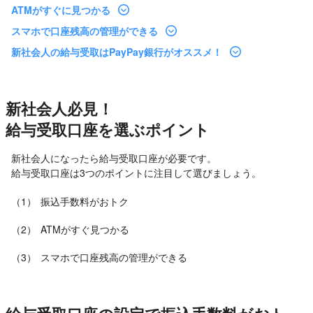
ATMがすぐに見つかる
スマホで口座残高の管理ができる
新社会人の給与受取はPayPay銀行がオススメ！
新社会人必見！
給与受取口座を選ぶポイント
新社会人になったら給与受取口座が必要です。
給与受取口座は3つのポイントに注目して選びましょう。
（1）
振込手数料がおトク
（2）
ATMがすぐ見つかる
（3）
スマホで口座残高の管理ができる