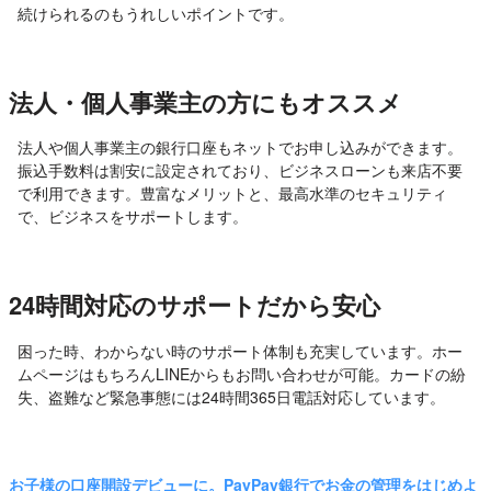
続けられるのもうれしいポイントです。
法人・個人事業主の方にもオススメ
法人や個人事業主の銀行口座もネットでお申し込みができます。
振込手数料は割安に設定されており、ビジネスローンも来店不要
で利用できます。豊富なメリットと、最高水準のセキュリティ
で、ビジネスをサポートします。
24時間対応のサポートだから安心
困った時、わからない時のサポート体制も充実しています。ホー
ムページはもちろんLINEからもお問い合わせが可能。カードの紛
失、盗難など緊急事態には24時間365日電話対応しています。
お子様の口座開設デビューに。PayPay銀行でお金の管理をはじめよ