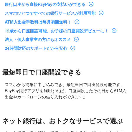
銀行口座から直接PayPayの支払いができる
スマホひとつですべての銀行サービスが利用可能
ATM入出金手数料は毎月初回無料！
12歳から口座開設可能。お子様の口座開設デビューに！
法人・個人事業主の方にもオススメ
24時間対応のサポートだから安心
最短即日で口座開設できる
スマホから簡単に申し込みでき、最短当日で口座開設可能です。
PayPay銀行アプリを利用すれば、口座開設したその日からATM入
出金やカードローンの借り入れができます。
ネット銀行は、おトクなサービスで選ぶ