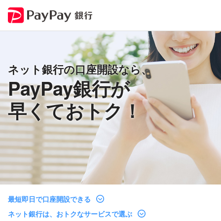
ネット銀行の口座開設なら、
PayPay銀行が
早くておトク！
最短即日で口座開設できる
ネット銀行は、おトクなサービスで選ぶ