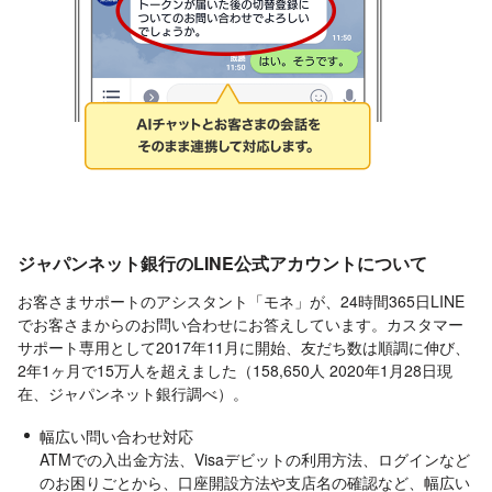
ジャパンネット銀行のLINE公式アカウントについて
お客さまサポートのアシスタント「モネ」が、24時間365日LINE
でお客さまからのお問い合わせにお答えしています。カスタマー
サポート専用として2017年11月に開始、友だち数は順調に伸び、
2年1ヶ月で15万人を超えました（158,650人 2020年1月28日現
在、ジャパンネット銀行調べ）。
幅広い問い合わせ対応
ATMでの入出金方法、Visaデビットの利用方法、ログインなど
のお困りごとから、口座開設方法や支店名の確認など、幅広い