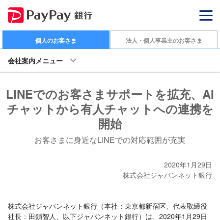
個人のお客さま
法人・個人事業主のお客さま
会社案内メニュー
LINEでのお客さまサポートを拡充、AI
チャットから有人チャットへの連携を
開始
お客さまに身近なLINEでの対応範囲が充実
2020年1月29日
株式会社ジャパンネット銀行
株式会社ジャパンネット銀行（本社：東京都新宿区、代表取締役
社長：田鎖智人、以下ジャパンネット銀行）は、2020年1月29日