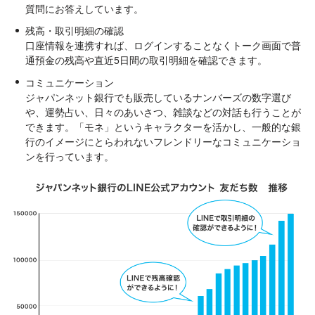
質問にお答えしています。
残高・取引明細の確認
口座情報を連携すれば、ログインすることなくトーク画面で普
通預金の残高や直近5日間の取引明細を確認できます。
コミュニケーション
ジャパンネット銀行でも販売しているナンバーズの数字選び
や、運勢占い、日々のあいさつ、雑談などの対話も行うことが
できます。「モネ」というキャラクターを活かし、一般的な銀
行のイメージにとらわれないフレンドリーなコミュニケーショ
ンを行っています。