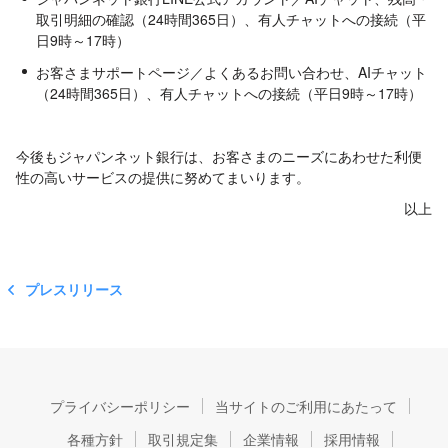
取引明細の確認（24時間365日）、有人チャットへの接続（平
日9時～17時）
お客さまサポートページ／よくあるお問い合わせ、AIチャット
（24時間365日）、有人チャットへの接続（平日9時～17時）
今後もジャパンネット銀行は、お客さまのニーズにあわせた利便
性の高いサービスの提供に努めてまいります。
以上
プレスリリース
プライバシーポリシー
当サイトのご利用にあたって
各種方針
取引規定集
企業情報
採用情報