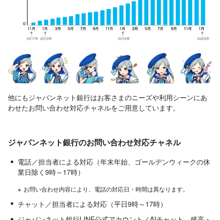
他にもジャパンネット銀行はお客さまのニーズや利用シーンにあ
わせたお問い合わせ対応チャネルをご用意しています。
ジャパンネット銀行のお問い合わせ対応チャネル
電話／担当者による対応（年末年始、ゴールデンウィークの休
業日除く9時～17時）
※
お問い合わせ内容により、電話の対応日・時間は異なります。
チャット／担当者による対応（平日9時～17時）
ジャパンネット銀行LINE公式アカウント／AIチャット、残高・