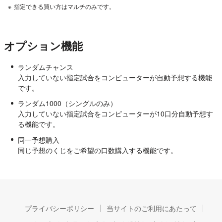
※
指定できる買い方はマルチのみです。
オプション機能
ランダムチャンス
入力していない指定試合をコンピューターが自動予想する機能
です。
ランダム1000（シングルのみ）
入力していない指定試合をコンピューターが10口分自動予想す
る機能です。
同一予想購入
同じ予想のくじをご希望の口数購入する機能です。
プライバシーポリシー
当サイトのご利用にあたって