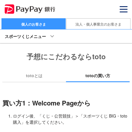
個人のお客さま
法人・個人事業主のお客さま
スポーツくじメニュー
予想にこだわるならtoto
totoとは
totoの買い方
買い方1：Welcome Pageから
ログイン後、「くじ・公営競技」＞「スポーツくじ BIG・toto
購入」を選択してください。