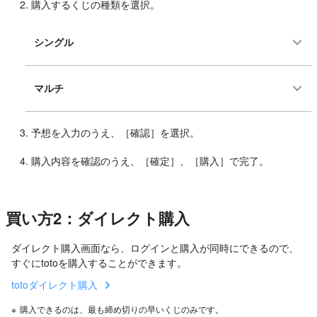
購入するくじの種類を選択。
シングル
マルチ
予想を入力のうえ、［確認］を選択。
購入内容を確認のうえ、［確定］、［購入］で完了。
買い方2：ダイレクト購入
ダイレクト購入画面なら、ログインと購入が同時にできるので、
すぐにtotoを購入することができます。
totoダイレクト購入
※
購入できるのは、最も締め切りの早いくじのみです。