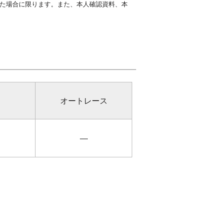
た場合に限ります。また、本人確認資料、本
オートレース
―