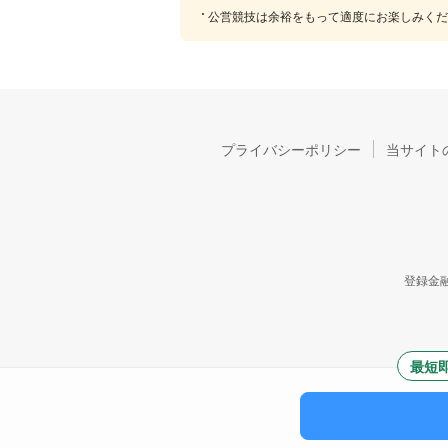
公営競技は余裕をもって適度にお楽しみくだ
プライバシーポリシー
当サイト
登録金融
最短