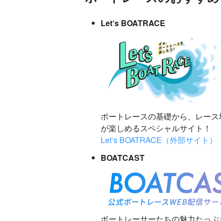
Let‘s BOATRACE
ボートレースの基礎から、レース
が楽しめるスペシャルサイト！
Let‘s BOATRACE（外部サイト）
BOATCAST
ボートレーサーたちの魅力たっぷ