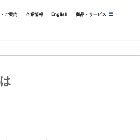
・ご案内
企業情報
English
商品・サービス
とは