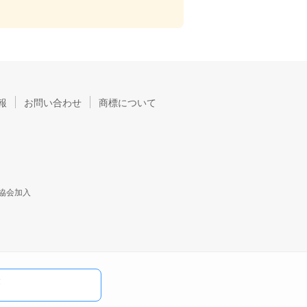
報
お問い合わせ
商標について
協会加入
）