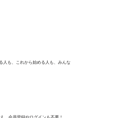
る人も、これから始める人も、みんな
うえ、会員登録やログインも不要！