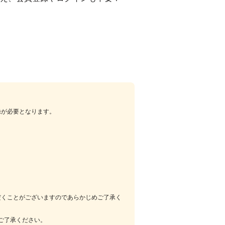
録が必要となります。
だくことがございますのであらかじめご了承く
ご了承ください。