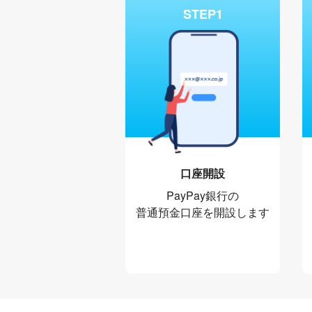
STEP1
口座開設
PayPay銀行の
普通預金口座を開設します