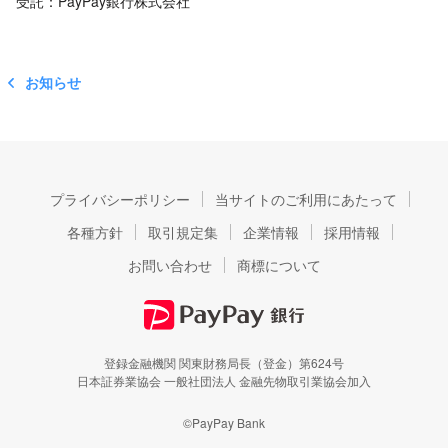
受託：PayPay銀行株式会社
お知らせ
プライバシーポリシー
当サイトのご利用にあたって
各種方針
取引規定集
企業情報
採用情報
お問い合わせ
商標について
登録金融機関 関東財務局長（登金）第624号
日本証券業協会 一般社団法人 金融先物取引業協会加入
©PayPay Bank