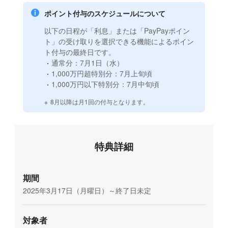
ポイント付与のスケジュールについて
以下の日程が「利息」または「PayPayポイン
ト」の受け取りを選択できる機能によるポイン
ト付与の最終日です。
通常分：7月1日（水）
1,000万円超特別分：7月上旬頃
1,000万円以下特別分：7月中旬頃
※
8月以降は月1回の付与となります。
特典詳細
期間
2025年3月17日（月曜日）～終了日未定
対象者