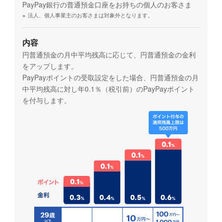
PayPay銀行の普通預金口座をお持ちの個人のお客さま
※
法人、個人事業主のお客さまは対象外となります。
内容
円普通預金の月中平均残高に応じて、円普通預金の金利
をアップします。
PayPayポイントの受取設定をした場合、円普通預金の月
中平均残高に対し年0.1％（税引前）のPayPayポイント
を付与します。