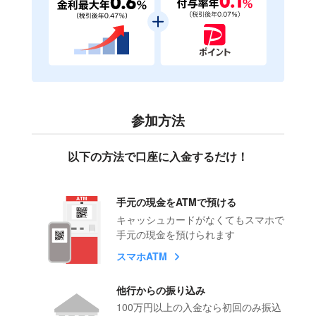
参加方法
以下の方法で口座に入金するだけ！
手元の現金をATMで預ける
キャッシュカードがなくてもスマホで
手元の現金を預けられます
スマホATM
他行からの振り込み
100万円以上の入金なら初回のみ振込