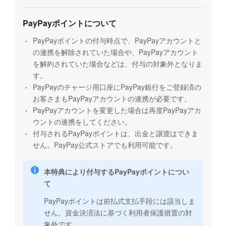
PayPayポイントについて
PayPayポイントの付与時点で、PayPayアカウントと
の連携を解除されていた場合や、PayPayアカウント
を解約されていた場合などは、付与の対象外となりま
す。
PayPayのチャージ用口座にPayPay銀行をご登録済の
お客さまもPayPayアカウントの連携が必要です。
PayPayアカウントを変更した場合は再度PayPayアカ
ウントの連携をしてください。
付与されるPayPayポイントは、出金と譲渡はできま
せん。PayPay公式ストアでも利用可能です。
本特典により付与するPayPayポイントについ
て
PayPayポイントは前払式支払手段には該当しま
せん。資金決済法に基づく利用者保護措置の対
象外です。