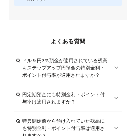
よくある質問
Q
ドル＆円2％預金が適用されている残高
もステップアップ円預金の特別金利・
ポイント付与率が適用されますか？
Q
円定期預金にも特別金利・ポイント付
与率は適用されますか？
Q
特典開始前から預け入れていた残高に
も特別金利・ポイント付与率は適用さ
れますか？