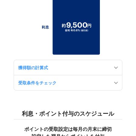
獲得額の計算式
受取条件をチェック
利息・ポイント付与のスケジュール
ポイントの受取設定は毎月の月末に締切