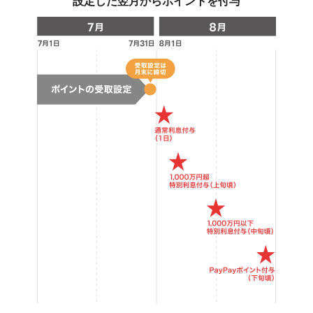
設定した翌月からポイントを付与