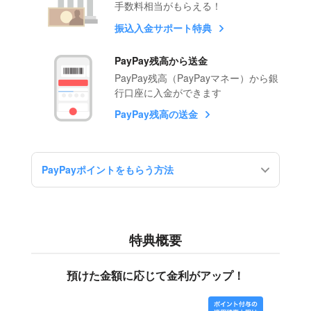
手数料相当がもらえる！
振込入金サポート特典
PayPay残高から送金
PayPay残高（PayPayマネー）から銀
行口座に入金ができます
PayPay残高の送金
PayPayポイントをもらう方法
特典概要
預けた金額に応じて金利がアップ！