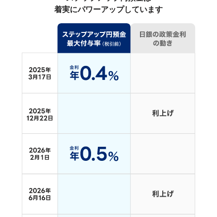
着実にパワーアップしています