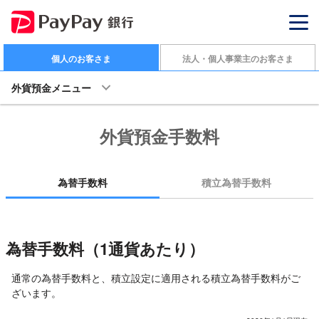
個人のお客さま
法人・個人事業主のお客さま
外貨預金メニュー
外貨預金手数料
為替手数料
積立為替手数料
為替手数料（1通貨あたり）
通常の為替手数料と、積立設定に適用される積立為替手数料がご
ざいます。