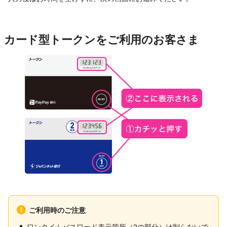
カード型トークンをご利用のお客さま
ご利用時のご注意
ワンタイムパスワード表示箇所（2の部分）は削らないで