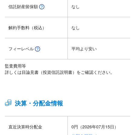
信託財産留保額
なし
解約手数料（税込）
なし
フィーレベル
平均より安い
監査費用等
詳しくは目論見書（投資信託説明書）をご確認ください。
決算・分配金情報
直近決算時分配金
0円（2026年07月15日）