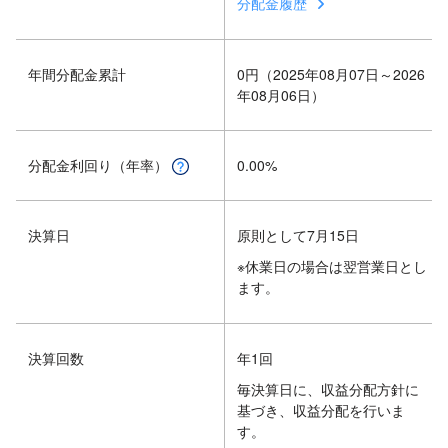
分配金履歴
年間分配金累計
0円（2025年08月07日～2026
年08月06日）
分配金利回り（年率）
0.00%
決算日
原則として7月15日
※休業日の場合は翌営業日とし
ます。
決算回数
年1回
毎決算日に、収益分配方針に
基づき、収益分配を行いま
す。