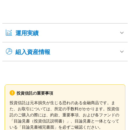
運用実績
組入資産情報
投資信託の重要事項
投資信託は元本損失が生じる恐れのある金融商品です。ま
た、お取引については、所定の手数料がかかります。投資信
託のご購入の際には、約款、重要事項、および各ファンドの
「目論見書（投資信託説明書）」、目論見書と一体となって
いる「目論見書補完書面」を必ずご確認ください。