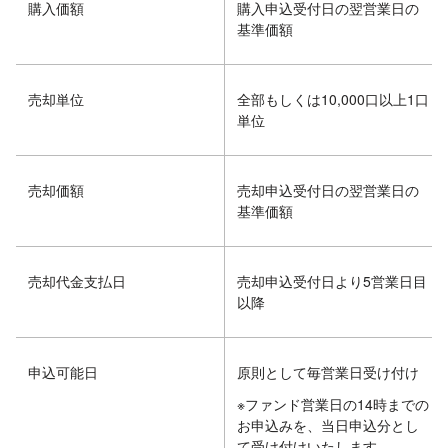
購入価額
購入申込受付日の翌営業日の
基準価額
売却単位
全部もしくは10,000口以上1口
単位
売却価額
売却申込受付日の翌営業日の
基準価額
売却代金支払日
売却申込受付日より5営業日目
以降
申込可能日
原則として毎営業日受け付け
※ファンド営業日の14時までの
お申込みを、当日申込分とし
て受け付けいたします。