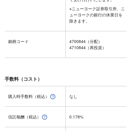
※ニューヨーク証券取引所、ニ
ューヨークの銀行の休業日を
除きます。
銘柄コード
4700844（分配）
4710844（再投資）
手数料（コスト）
購入時手数料（税込）
なし
信託報酬（税込）
0.178%