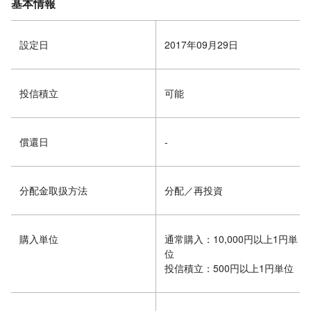
基本情報
設定日
2017年09月29日
投信積立
可能
償還日
-
分配金取扱方法
分配／再投資
購入単位
通常購入：10,000円以上1円単
位
投信積立：500円以上1円単位