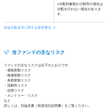
※分配対象額が少額等の場合は
分配を行わない場合がありま
す。
収益分配金等に関する留意事項
当ファンドの主なリスク
ファンドの主なリスクは以下のとおりです。
・価格変動リスク
・株価変動リスク
・為替変動リスク
・流動性リスク
・信用リスク
・カントリー・リスク
など
詳しくは、目論見書（投資信託説明書）をご覧ください。