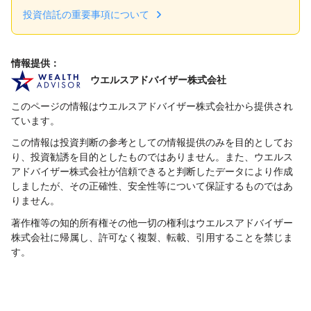
投資信託の重要事項について
情報提供：
ウエルスアドバイザー株式会社
このページの情報はウエルスアドバイザー株式会社から提供され
ています。
この情報は投資判断の参考としての情報提供のみを目的としてお
り、投資勧誘を目的としたものではありません。また、ウエルス
アドバイザー株式会社が信頼できると判断したデータにより作成
しましたが、その正確性、安全性等について保証するものではあ
りません。
著作権等の知的所有権その他一切の権利はウエルスアドバイザー
株式会社に帰属し、許可なく複製、転載、引用することを禁じま
す。