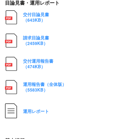
目論見書・運用レポート
交付目論見書
（643KB）
請求目論見書
（2459KB）
交付運用報告書
（474KB）
運用報告書（全体版）
（5583KB）
運用レポート