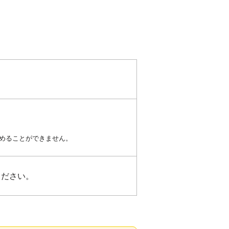
めることができません。
ください。