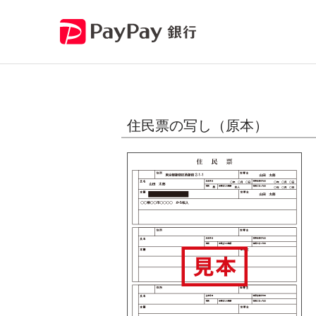
住民票の写し（原本）