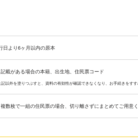
行日より6ヶ月以内の原本
記載がある場合の本籍、出生地、住民票コード
上記以外を塗りつぶすと、資料の有効性が確認できなくなり、お手続きをすす
複数枚で一組の住民票の場合、切り離さずにまとめてご用意