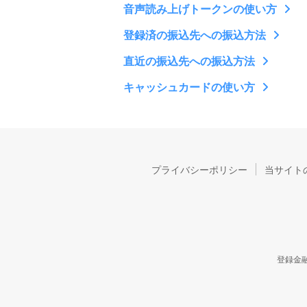
音声読み上げトークンの使い方
登録済の振込先への振込方法
直近の振込先への振込方法
キャッシュカードの使い方
プライバシーポリシー
当サイト
登録金融