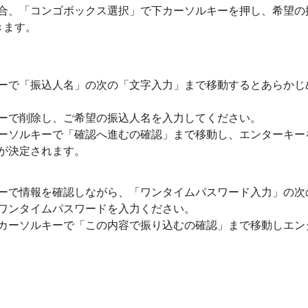
合、「コンゴボックス選択」で下カーソルキーを押し、希望の
きます。
ーで「振込人名」の次の「文字入力」まで移動するとあらかじ
ーで削除し、ご希望の振込人名を入力してください。
ーソルキーで「確認へ進むの確認」まで移動し、エンターキー
が決定されます。
ーで情報を確認しながら、「ワンタイムパスワード入力」の次の「
ワンタイムパスワードを入力ください。
カーソルキーで「この内容で振り込むの確認」まで移動しエン