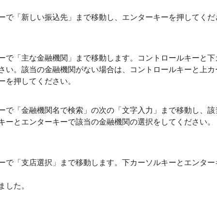
ーで「新しい振込先」まで移動し、エンターキーを押してくだ
ーで「主な金融機関」まで移動します。コントロールキーと下
さい。該当の金融機関がない場合は、コントロールキーと上カ
ーを押してください。
ーで「金融機関名で検索」の次の「文字入力」まで移動し、該
キーとエンターキーで該当の金融機関の選択をしてください。
ーで「支店選択」まで移動します。下カーソルキーとエンター
ました。