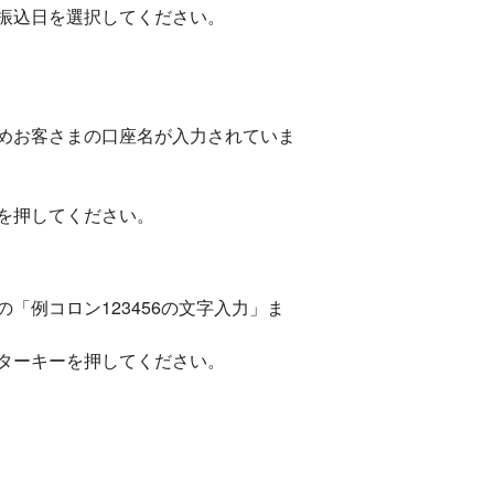
振込日を選択してください。
めお客さまの口座名が入力されていま
を押してください。
例コロン123456の文字入力」ま
ターキーを押してください。