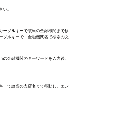
さい。
カーソルキーで該当の金融機関まで移
ーソルキーで「金融機関名で検索の文
当の金融機関のキーワードを入力後、
キーで該当の支店名まで移動し、エン