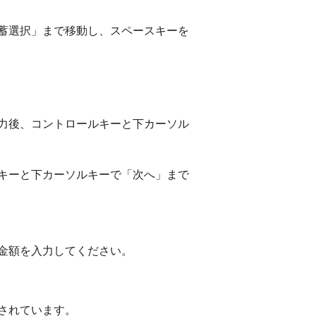
蓄選択」まで移動し、スペースキーを
力後、コントロールキーと下カーソル
キーと下カーソルキーで「次へ」まで
金額を入力してください。
されています。