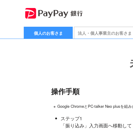
個人のお客さま
法人・個人事業主のお客さま
操作手順
※
Google ChromeとPC-talker Ne
ステップ1
「振り込み」入力画面へ移動して