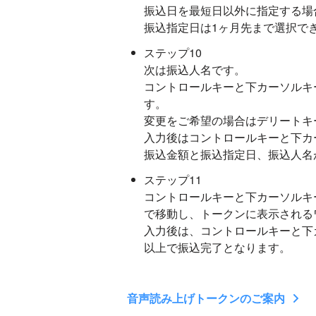
振込日を最短日以外に指定する場
振込指定日は1ヶ月先まで選択で
ステップ10
次は振込人名です。
コントロールキーと下カーソルキ
す。
変更をご希望の場合はデリートキ
入力後はコントロールキーと下カ
振込金額と振込指定日、振込人名
ステップ11
コントロールキーと下カーソルキ
で移動し、トークンに表示される
入力後は、コントロールキーと下
以上で振込完了となります。
音声読み上げトークンのご案内