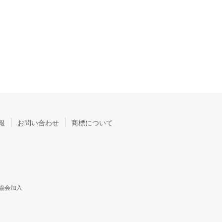
報
お問い合わせ
商標について
協会加入