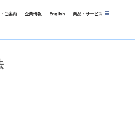
・ご案内
企業情報
English
商品・サービス
法