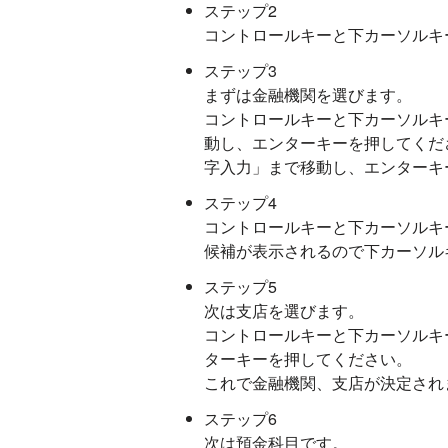
ステップ2
コントロールキーと下カーソルキ
ステップ3
まずは金融機関を選びます。
コントロールキーと下カーソルキ
動し、エンターキーを押してくだ
字入力」まで移動し、エンターキ
ステップ4
コントロールキーと下カーソルキ
候補が表示されるので下カーソル
ステップ5
次は支店を選びます。
コントロールキーと下カーソルキ
ターキーを押してください。
これで金融機関、支店が決定され
ステップ6
次は預金科目です。