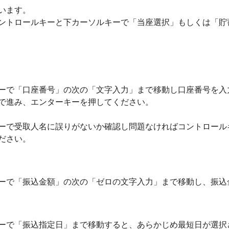
います。
ントロールキーと下カーソルキーで「当座選択」もしくは「貯
ーで「口座番号」の次の「文字入力」まで移動し口座番号を入
で進み、エンターキーを押してください。
ーで受取人名に誤りがないか確認し問題なければコントロール
ださい。
ーで「振込金額」の次の「ゼロの文字入力」まで移動し、振込
ーで「振込指定日」まで移動すると、あらかじめ最短日が選択