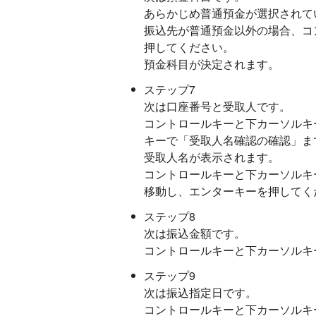
あらかじめ普通預金が選択されて
振込先が普通預金以外の場合、コ
押してください。
預金科目が決定されます。
ステップ7
次は口座番号と受取人です。
コントロールキーと下カーソルキ
キーで「受取人名確認の確認」ま
受取人名が表示されます。
コントロールキーと下カーソルキ
移動し、エンターキーを押してく
ステップ8
次は振込金額です。
コントロールキーと下カーソルキ
ステップ9
次は振込指定日です。
コントロールキーと下カーソルキ