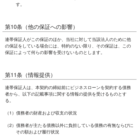
す。
第10条（他の保証への影響）
連帯保証人がこの保証のほか、当社に対して当該法人のために他
の保証をしている場合には、特約のない限り、その保証は、この
保証によって何らの影響を受けないものとします。
第11条（情報提供）
連帯保証人は、本契約の締結前にビジネスローンを契約する債務
者から、以下の記載事項に関する情報の提供を受けるものとす
る。
（1）債務者の財産および収支の状況
（2）債務者が主たる債務以外に負担している債務の有無ならびに
その額および履行状況