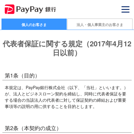
個人のお客さま
法人・個人事業主のお客さま
代表者保証に関する規定（2017年4月12
日以前）
第1条（目的）
本規定は、PayPay銀行株式会社（以下、「当社」といいます。）
が、法人とビジネスローン契約を締結し、同時に代表者保証を要
する場合の当該法人の代表者に対して保証契約の締結および重要
事項等の説明の用に供することを目的とします。
第2条（本契約の成立）