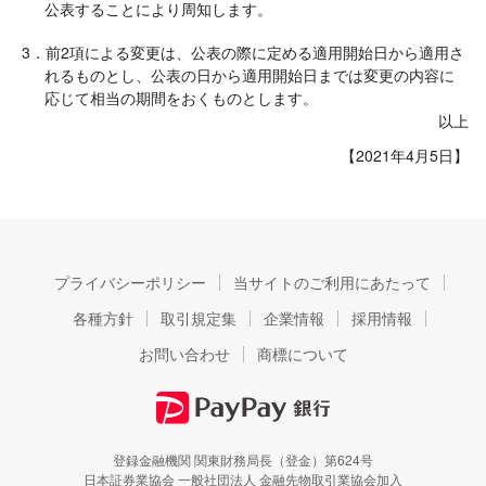
公表することにより周知します。
3．前2項による変更は、公表の際に定める適用開始日から適用さ
れるものとし、公表の日から適用開始日までは変更の内容に
応じて相当の期間をおくものとします。
以上
【2021年4月5日】
プライバシーポリシー
当サイトのご利用にあたって
各種方針
取引規定集
企業情報
採用情報
お問い合わせ
商標について
登録金融機関 関東財務局長（登金）第624号
日本証券業協会 一般社団法人 金融先物取引業協会加入