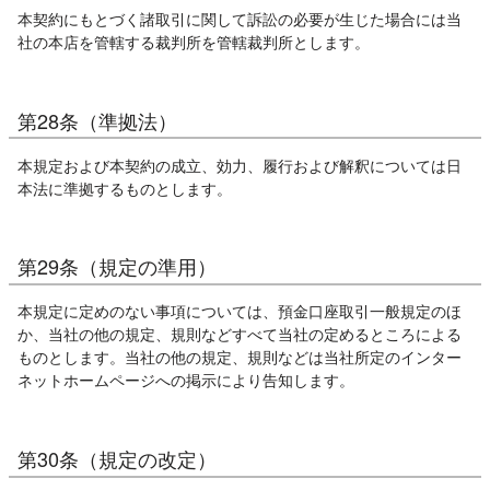
本契約にもとづく諸取引に関して訴訟の必要が生じた場合には当
社の本店を管轄する裁判所を管轄裁判所とします。
第28条（準拠法）
本規定および本契約の成立、効力、履行および解釈については日
本法に準拠するものとします。
第29条（規定の準用）
本規定に定めのない事項については、預金口座取引一般規定のほ
か、当社の他の規定、規則などすべて当社の定めるところによる
ものとします。当社の他の規定、規則などは当社所定のインター
ネットホームページへの掲示により告知します。
第30条（規定の改定）