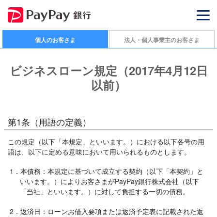
個人のお客さま
法人・個人事業主のお客さま
ビジネスローン規定（2017年4月12日
以前）
第1条（用語の定義）
この規定（以下「本規定」といいます。）における以下各号の用
語は、以下に定める意味において用いられるものとします。
1．本債務：本規定に基づいて成立する契約（以下「本契約」と
いいます。）によりお客さまがPayPay銀行株式会社（以下
「当社」といいます。）に対して負担する一切の債務。
2．返済日：ローンお借入要項または返済予定表に記載された返