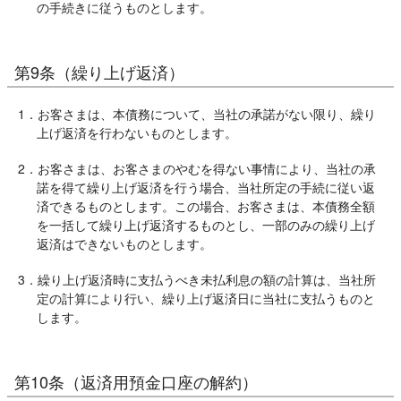
の手続きに従うものとします。
第9条（繰り上げ返済）
1．お客さまは、本債務について、当社の承諾がない限り、繰り
上げ返済を行わないものとします。
2．お客さまは、お客さまのやむを得ない事情により、当社の承
諾を得て繰り上げ返済を行う場合、当社所定の手続に従い返
済できるものとします。この場合、お客さまは、本債務全額
を一括して繰り上げ返済するものとし、一部のみの繰り上げ
返済はできないものとします。
3．繰り上げ返済時に支払うべき未払利息の額の計算は、当社所
定の計算により行い、繰り上げ返済日に当社に支払うものと
します。
第10条（返済用預金口座の解約）