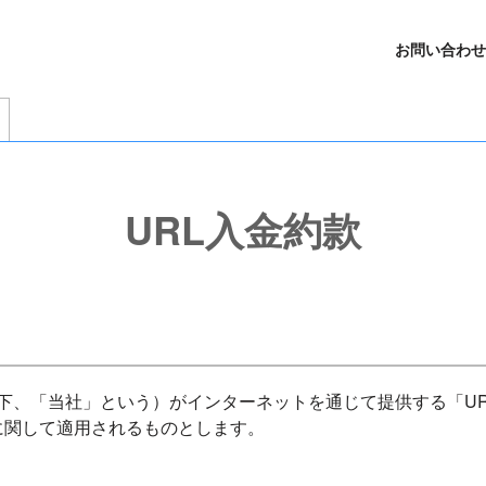
お問い合わせ
URL入金約款
（以下、「当社」という）がインターネットを通じて提供する「U
に関して適用されるものとします。