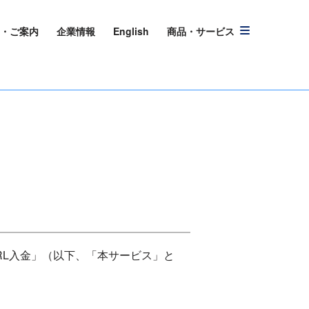
・ご案内
企業情報
English
商品・サービス
RL入金」（以下、「本サービス」と