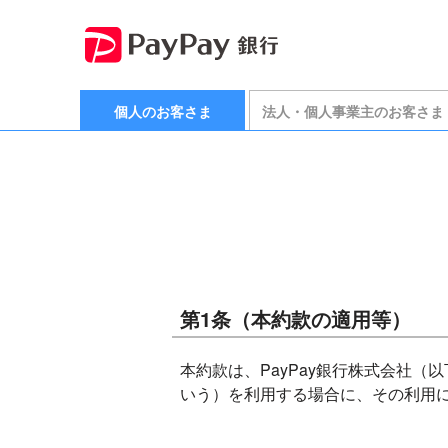
個人のお客さま
法人・個人事業主のお客さま
第1条（本約款の適用等）
本約款は、PayPay銀行株式会社
いう）を利用する場合に、その利用