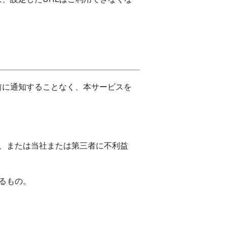
前に通知することなく、本サービスを
、または当社または第三者に不利益
るもの。