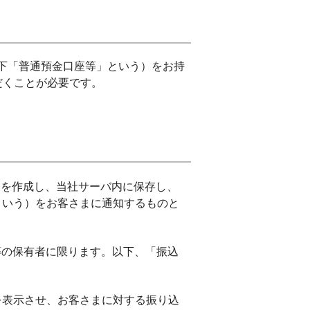
（以下「普通預金口座等」という）をお持
だくことが必要です。
）を作成し、当社サーバ内に保存し、
という）をお客さまに通知するものと
等の保有者に限ります。以下、「振込
を表示させ、お客さまに対する振り込