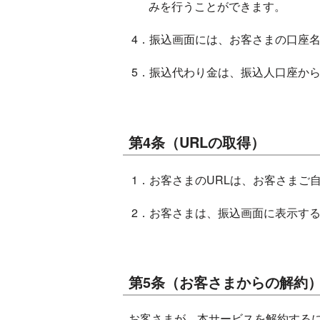
みを行うことができます。
4．振込画面には、お客さまの口座
5．振込代わり金は、振込人口座か
第4条（URLの取得）
1．お客さまのURLは、お客さま
2．お客さまは、振込画面に表示す
第5条（お客さまからの解約
お客さまが、本サービスを解約するに