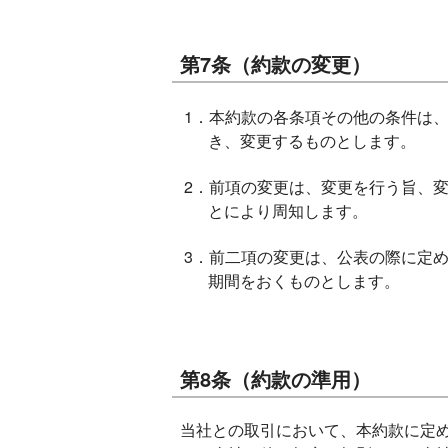
第7条（約款の変更）
1．本約款の各条項その他の条件は、
き、変更するものとします。
2．前項の変更は、変更を行う旨、
とにより周知します。
3．前二項の変更は、公表の際に定
期間をおくものとします。
第8条（約款の準用）
当社との取引において、本約款に定