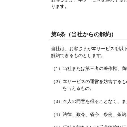
ります。
第6条（当社からの解約）
当社は、お客さまが本サービスを以
解約できるものとします。
（1）当社または第三者の著作権、
（2）本サービスの運営を妨害する
を与えるもの。
（3）本人の同意を得ることなく、
（4）法律、政令、省令、条例、条