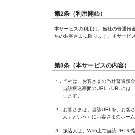
第2条（利用開始）
本サービスの利用は、当社の普通預金口
ちのお客さまに限ります。本サービ
第3条（本サービスの内容）
1．当社は、お客さまの当社普通預
当該振込画面のURL（URLに
します。
2．お客さまは、当該URLを、お
人」という）にお客さまのホーム
3．振込人は、Web上で当該URL