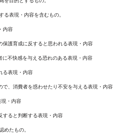
為を目的とするもの。
反する表現・内容を含むもの。
・内容
の保護育成に反すると思われる表現・内容
者に不快感を与える恐れのある表現・内容
れる表現・内容
ので、消費者を惑わせたり不安を与える表現・内容
表現・内容
反すると判断する表現・内容
認めたもの。