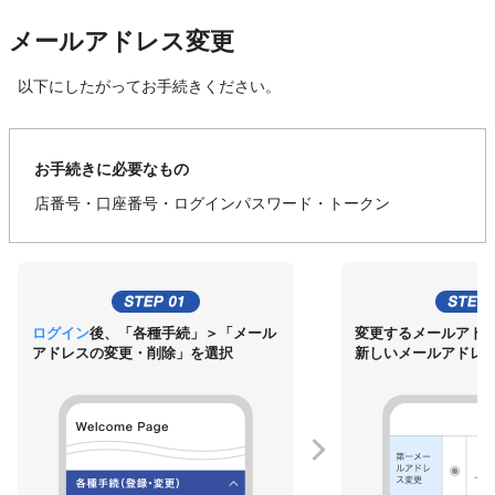
メールアドレス変更
以下にしたがってお手続きください。
お手続きに必要なもの
店番号・口座番号・ログインパスワード・トークン
ログイン
後、「各種手続」＞「メール
変更するメールアド
アドレスの変更・削除」を選択
新しいメールアドレ