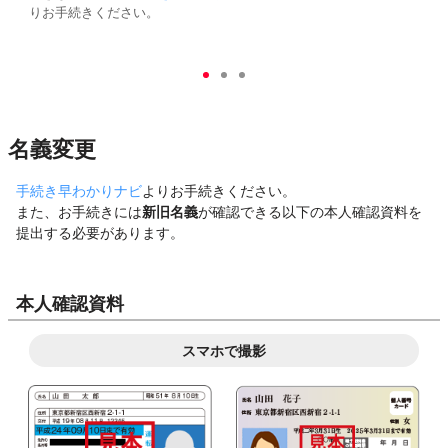
りお手続きください。
名義変更
手続き早わかりナビ
よりお手続きください。
また、お手続きには
新旧名義
が確認できる以下の本人確認資料を
提出する必要があります。
本人確認資料
スマホで撮影