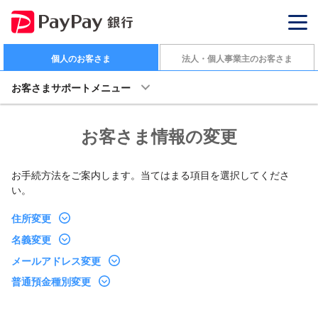
個人のお客さま
法人・個人事業主のお客さま
お客さまサポートメニュー
お客さま情報の変更
お手続方法をご案内します。当てはまる項目を選択してくださ
い。
住所変更
名義変更
メールアドレス変更
普通預金種別変更