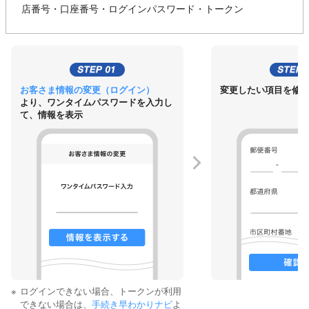
店番号・口座番号・ログインパスワード・トークン
お客さま情報の変更（ログイン）
変更したい項目を修
より、ワンタイムパスワードを入力し
て、情報を表示
※
ログインできない場合、トークンが利用
できない場合は、
手続き早わかりナビ
よ