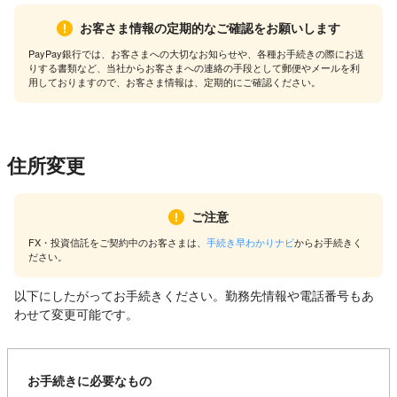
お客さま情報の定期的なご確認をお願いします
PayPay銀行では、お客さまへの大切なお知らせや、各種お手続きの際にお送
りする書類など、当社からお客さまへの連絡の手段として郵便やメールを利
用しておりますので、お客さま情報は、定期的にご確認ください。
住所変更
ご注意
FX・投資信託をご契約中のお客さまは、
手続き早わかりナビ
からお手続きく
ださい。
以下にしたがってお手続きください。勤務先情報や電話番号もあ
わせて変更可能です。
お手続きに必要なもの