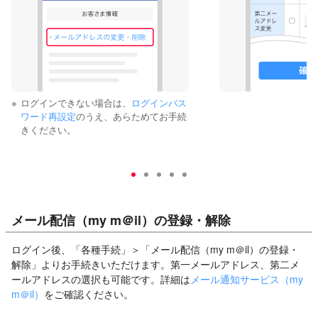
※
ログインできない場合は、
ログインパス
ワード再設定
のうえ、あらためてお手続
きください。
メール配信（my m＠il）の登録・解除
ログイン後、「各種手続」＞「メール配信（my m＠il）の登録・
解除」よりお手続きいただけます。第一メールアドレス、第二メ
ールアドレスの選択も可能です。詳細は
メール通知サービス（my
m＠il）
をご確認ください。