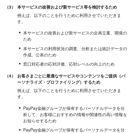
（3）
本サービスの改善および新サービス等を検討するため
例えば、以下のことを行うために利用させていただきま
す。
本サービスの改善および新サービスの企画立案、開発の
ため
本サービスの利用状況の調査、分析または統計データの
作成、公表のため
窓口対応者の応対評価、応対レベルの向上のため
（4）
お客さまごとに最適なサービスやコンテンツをご提供（パ
ーソナライズ・プロファイリング）するため
例えば、以下のことを行うために利用させていただきま
す。
PayPay金融グループが保有するパーソナルデータを分
析して、お客様におすすめの情報や関連性の高い情報を
お知らせするため
PayPay金融グループが保有するパーソナルデータを分