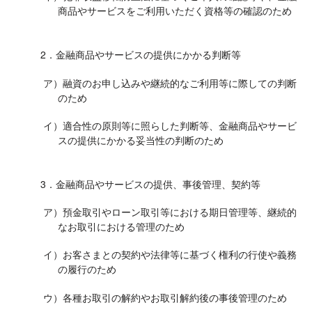
商品やサービスをご利用いただく資格等の確認のため
2．金融商品やサービスの提供にかかる判断等
ア）融資のお申し込みや継続的なご利用等に際しての判断
のため
イ）適合性の原則等に照らした判断等、金融商品やサービ
スの提供にかかる妥当性の判断のため
3．金融商品やサービスの提供、事後管理、契約等
ア）預金取引やローン取引等における期日管理等、継続的
なお取引における管理のため
イ）お客さまとの契約や法律等に基づく権利の行使や義務
の履行のため
ウ）各種お取引の解約やお取引解約後の事後管理のため