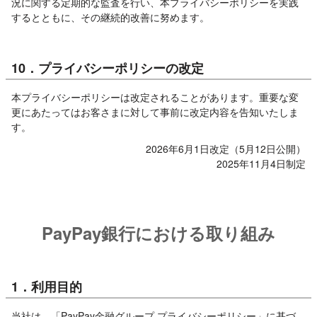
況に関する定期的な監査を行い、本プライバシーポリシーを実践
するとともに、その継続的改善に努めます。
10．プライバシーポリシーの改定
本プライバシーポリシーは改定されることがあります。重要な変
更にあたってはお客さまに対して事前に改定内容を告知いたしま
す。
2026年6月1日改定（5月12日公開）
2025年11月4日制定
PayPay銀行における取り組み
1．利用目的
当社は、「PayPay金融グループ プライバシーポリシー」に基づ