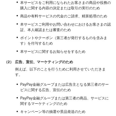
本サービスをご利用になられたお客さまの商品や役務の
購入に関する内容の決定または取引の実行のため
商品や有料サービスの代金のご請求、精算処理のため
本サービスご利用やお問い合わせにおけるお客さまの認
証、本人確認または審査のため
ポイントやクーポン（第三者が発行するものを含みま
す）を付与するため
本サービスに関するお知らせをするため
（2）
広告、宣伝、マーケティングのため
例えば、以下のことを行うために利用させていただきま
す。
PayPay金融グループまたは広告主となる第三者のサー
ビスに関する広告、宣伝のため
PayPay金融グループまたは第三者の商品、サービスに
関するマーケティングのため
キャンペーン等の抽選や景品発送のため