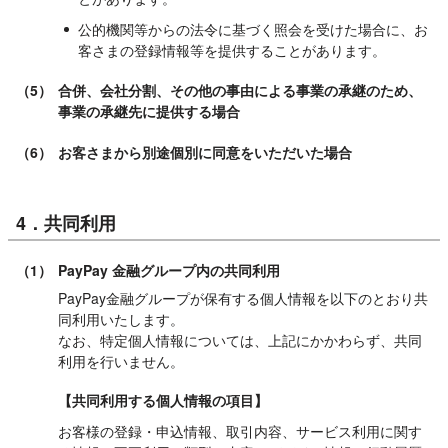
公的機関等からの法令に基づく照会を受けた場合に、お
客さまの登録情報等を提供することがあります。
（5）
合併、会社分割、その他の事由による事業の承継のため、
事業の承継先に提供する場合
（6）
お客さまから別途個別に同意をいただいた場合
4．共同利用
（1）
PayPay 金融グループ内の共同利用
PayPay金融グループが保有する個人情報を以下のとおり共
同利用いたします。
なお、特定個人情報については、上記にかかわらず、共同
利用を行いません。
【共同利用する個人情報の項目】
お客様の登録・申込情報、取引内容、サービス利用に関す