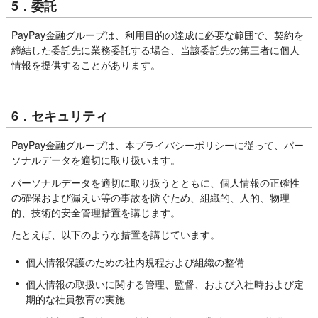
5．委託
PayPay金融グループは、利用目的の達成に必要な範囲で、契約を
締結した委託先に業務委託する場合、当該委託先の第三者に個人
情報を提供することがあります。
6．セキュリティ
PayPay金融グループは、本プライバシーポリシーに従って、パー
ソナルデータを適切に取り扱います。
パーソナルデータを適切に取り扱うとともに、個人情報の正確性
の確保および漏えい等の事故を防ぐため、組織的、人的、物理
的、技術的安全管理措置を講じます。
たとえば、以下のような措置を講じています。
個人情報保護のための社内規程および組織の整備
個人情報の取扱いに関する管理、監督、および入社時および定
期的な社員教育の実施