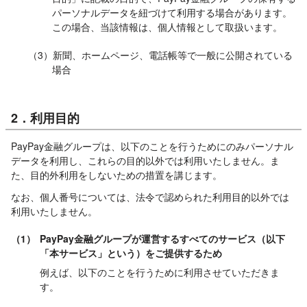
パーソナルデータを紐づけて利用する場合があります。
この場合、当該情報は、個人情報として取扱います。
（3）新聞、ホームページ、電話帳等で一般に公開されている
場合
2．利用目的
PayPay金融グループは、以下のことを行うためにのみパーソナル
データを利用し、これらの目的以外では利用いたしません。ま
た、目的外利用をしないための措置を講じます。
なお、個人番号については、法令で認められた利用目的以外では
利用いたしません。
（1）
PayPay金融グループが運営するすべてのサービス（以下
「本サービス」という）をご提供するため
例えば、以下のことを行うために利用させていただきま
す。