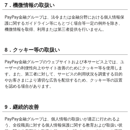
7．機微情報の取扱い
PayPay金融グループは、法令または金融分野における個人情報保
護に関するガイドライン等にもとづく場合等一定の例外を除き、
機微情報を取得、利用または第三者提供を行いません。
8．クッキー等の取扱い
PayPay金融グループのウェブサイトおよび本サービス上では、ユ
ーザーの利便性向上やサイト改善のためにクッキー等を使用しま
す。また、第三者に対して、サービスの利用状況を調査する目的
やお客さまにより適切な広告を配信するため、クッキー等の設置
を認める場合があります。
9．継続的改善
PayPay金融グループは、個人情報の取扱いが適正に行われるよ
う、全役職員に対する個人情報保護に関する教育および取扱い状