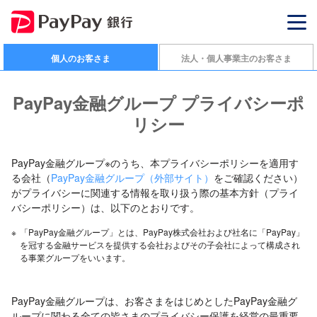
個人のお客さま
法人・個人事業主のお客さま
PayPay金融グループ プライバシーポ
リシー
PayPay金融グループ※のうち、本プライバシーポリシーを適用す
る会社（
PayPay金融グループ（外部サイト）
をご確認ください）
がプライバシーに関連する情報を取り扱う際の基本方針（プライ
バシーポリシー）は、以下のとおりです。
※
「PayPay金融グループ」とは、PayPay株式会社および社名に「PayPay」
を冠する金融サービスを提供する会社およびその子会社によって構成され
る事業グループをいいます。
PayPay金融グループは、お客さまをはじめとしたPayPay金融グ
ループに関わる全ての皆さまのプライバシー保護を経営の最重要