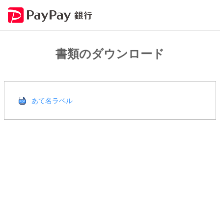
書類のダウンロード
あて名ラベル