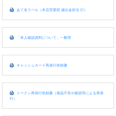
あて名ラベル（本店営業部 歳出金担当 行）
「本人確認資料について」一般用
キャッシュカード再発行依頼書
トークン再発行依頼書（液晶不良や破損等による再発
行）