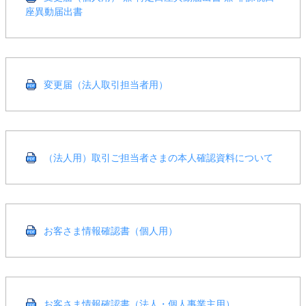
座異動届出書
変更届（法人取引担当者用）
（法人用）取引ご担当者さまの本人確認資料について
お客さま情報確認書（個人用）
お客さま情報確認書（法人・個人事業主用）