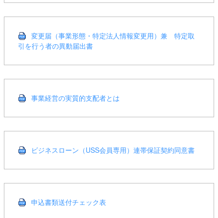
変更届（事業形態・特定法人情報変更用）兼 特定取
引を行う者の異動届出書
事業経営の実質的支配者とは
ビジネスローン（USS会員専用）連帯保証契約同意書
申込書類送付チェック表