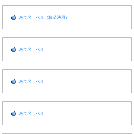
あて名ラベル（救済法用）
あて名ラベル
あて名ラベル
あて名ラベル