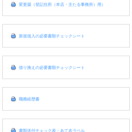
変更届（登記住所（本店・主たる事務所）用）
新規借入の必要書類チェックシート
借り換えの必要書類チェックシート
職務経歴書
書類送付チェック表・あて名ラベル