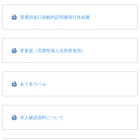
普通預金口座解約証明書発行依頼書
変更届（営業性個人住所変更用）
あて名ラベル
本人確認資料について