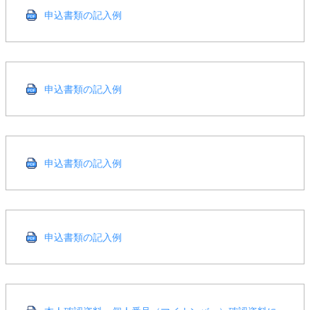
申込書類の記入例
申込書類の記入例
申込書類の記入例
申込書類の記入例