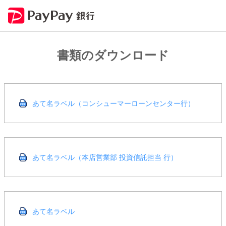
書類のダウンロード
あて名ラベル（コンシューマーローンセンター行）
あて名ラベル（本店営業部 投資信託担当 行）
あて名ラベル