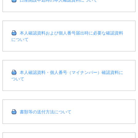
本人確認資料および個人番号届出時に必要な確認資料
について
本人確認資料・個人番号（マイナンバー）確認資料に
ついて
書類等の送付方法について