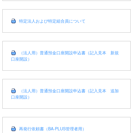
特定法人および特定組合員について
（法人用）普通預金口座開設申込書（記入見本 新規
口座開設）
（法人用）普通預金口座開設申込書（記入見本 追加
口座開設）
再発行依頼書（BA-PLUS管理者用）