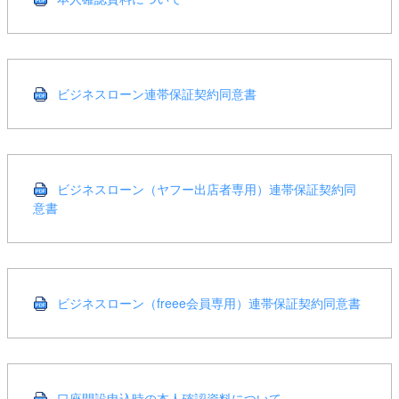
ビジネスローン連帯保証契約同意書
ビジネスローン（ヤフー出店者専用）連帯保証契約同
意書
ビジネスローン（freee会員専用）連帯保証契約同意書
口座開設申込時の本人確認資料について