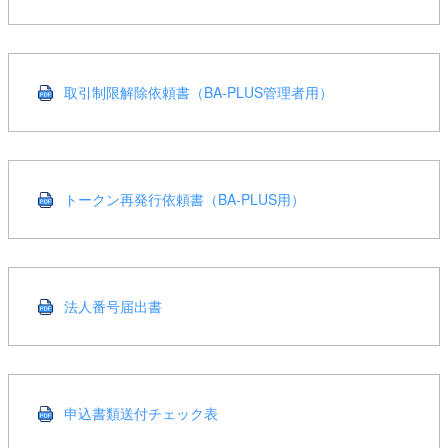
取引制限解除依頼書（BA-PLUS管理者用）
トークン再発行依頼書（BA-PLUS用）
法人番号届出書
申込書類送付チェック表