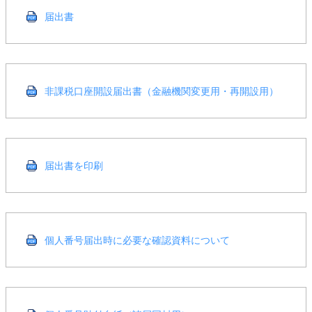
届出書
非課税口座開設届出書（金融機関変更用・再開設用）
届出書を印刷
個人番号届出時に必要な確認資料について