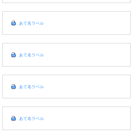
あて名ラベル
あて名ラベル
あて名ラベル
あて名ラベル