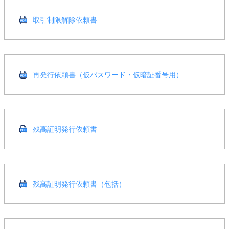
取引制限解除依頼書
再発行依頼書（仮パスワード・仮暗証番号用）
残高証明発行依頼書
残高証明発行依頼書（包括）