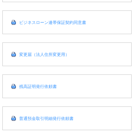
ビジネスローン連帯保証契約同意書
変更届（法人住所変更用）
残高証明発行依頼書
普通預金取引明細発行依頼書