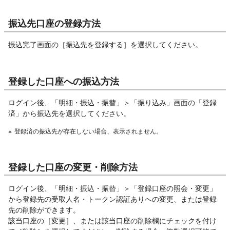
振込先口座の登録方法
振込完了画面の［振込先を登録する］を選択してください。
登録した口座への振込方法
ログイン後、「明細・振込・振替」＞「振り込み」画面の「登録
済」から振込先を選択してください。
※
登録済の振込先が存在しない場合、表示されません。
登録した口座の変更・削除方法
ログイン後、「明細・振込・振替」＞「登録口座の照会・変更」
から登録先の受取人名・トークン認証ありへの変更、または登録
先の削除ができます。
該当口座の［変更］、または該当口座の削除欄にチェックを付け