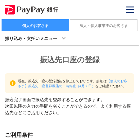
個人のお客さま
法人・個人事業主のお客さま
振り込み・支払いメニュー
振込先口座の登録
現在、振込先口座の登録機能を停止しております。詳細は
【個人のお客
さま】振込先口座登録機能の一時停止（4月30日）
をご確認ください。
振込完了画面で振込先を登録することができます。
次回以降の入力の手間を省くことができるので、よく利用する振
込先などにご活用ください。
ご利用条件