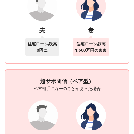
夫
妻
住宅ローン残高
住宅ローン残高
0円に
1,500万円のまま
超サポ団信（ペア型）
ペア相手に万一のことがあった場合