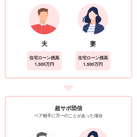
夫
妻
住宅ローン残高
住宅ローン残高
1,500万円
1,500万円
超サポ団信
ペア相手に万一のことがあった場合