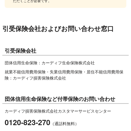
ただくことが必要です。
引受保険会社およびお問い合わせ窓口
引受保険会社
団体信用生命保険：カーディフ生命保険株式会社
就業不能信用費用保険・失業信用費用保険・居住不能信用費用保
険：カーディフ損害保険株式会社
団体信用生命保険など付帯保険のお問い合わせ
カーディフ損害保険株式会社カスタマーサービスセンター
0120-823-270
（通話料無料）