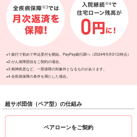
※1
銀行で初めて申込受付を開始。PayPay銀行調べ（2024年5月31日時点）
※2
がん保障団信をご契約の場合。
※3
精神疾患など、一部保障の対象外となるものがあります。
※4
全疾病保障の条件を満たした場合。
超サポ団信（ペア型）の仕組み
ペアローンをご契約