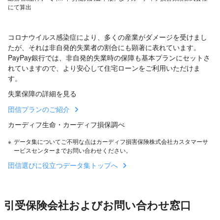
にて算出
コロナウイルス感染症により、多くの産業がダメージを受けまし
たが、それは非自発的失業者の割合にも顕著に表れています。
PayPay銀行では、非自発的失業時の保障も基本プランにセットさ
れていますので、より安心して住宅ローンをご利用いただけま
す。
失業保障の詳細を見る
団信プランのご紹介
カーディフ生命・カーディフ損保調べ
※
データ集についてご不明な点はカーディフ損害保険株式会社カスタマーサ
ービスセンターまでお問い合わせください。
団信選びに役立つデータ集トップへ
引受保険会社およびお問い合わせ窓口