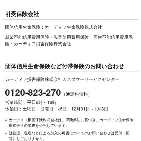
引受保険会社
団体信用生命保険：カーディフ生命保険株式会社
就業不能信用費用保険・失業信用費用保険・居住不能信用費用保
険：カーディフ損害保険株式会社
団体信用生命保険など付帯保険のお問い合わせ
カーディフ損害保険株式会社カスタマーサービスセンター
0120-823-270
（通話料無料）
営業時間：平日9時～18時
休業日：土曜日・日曜日・祝日・12月31日～1月3日
※
カーディフ損害保険株式会社は、保険業法に基づき、カーディフ生命保険
株式会社の業務を受託しています。
※
既往症、現症などによる加入の可否についてのお問い合わせは受付（回
答）しておりません。