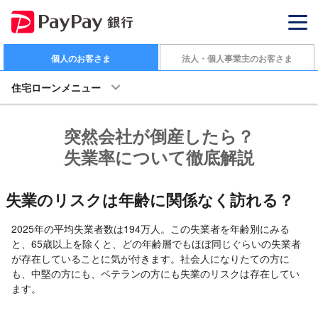
個人のお客さま
法人・個人事業主のお客さま
住宅ローンメニュー
突然会社が倒産したら？
失業率について徹底解説
失業のリスクは年齢に関係なく訪れる？
2025年の平均失業者数は194万人。この失業者を年齢別にみる
と、65歳以上を除くと、どの年齢層でもほぼ同じぐらいの失業者
が存在していることに気が付きます。社会人になりたての方に
も、中堅の方にも、ベテランの方にも失業のリスクは存在してい
ます。