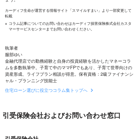
カーディフ生命が運営する情報サイト「スマイルすまい」より一部変更して
転載
※
コラム記事についてのお問い合わせはカーディフ損害保険株式会社カスタ
マーサービスセンターまでお問い合わせください。
執筆者
服部ゆい
金融代理店での勤務経験と自身の投資経験を活かしたマネーコラ
ムを多数執筆中。子育て中のママFPでもあり、子育て世帯向けの
資産形成、ライフプラン相談が得意。保有資格：2級ファイナンシ
ャル・プランニング技能士
住宅ローン選びに役立つコラム集トップへ
引受保険会社およびお問い合わせ窓口
引受保険会社