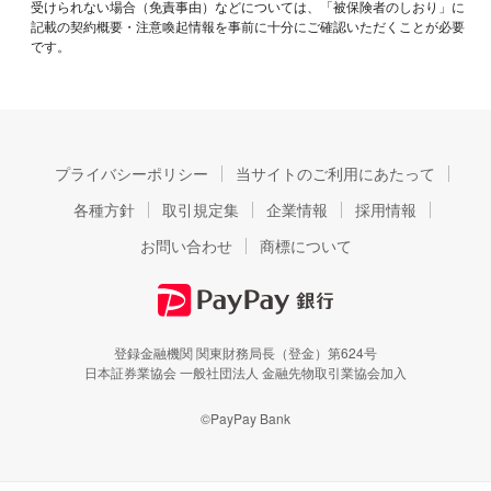
受けられない場合（免責事由）などについては、「被保険者のしおり」に
記載の契約概要・注意喚起情報を事前に十分にご確認いただくことが必要
です。
プライバシーポリシー
当サイトのご利用にあたって
各種方針
取引規定集
企業情報
採用情報
お問い合わせ
商標について
登録金融機関 関東財務局長（登金）第624号
日本証券業協会 一般社団法人 金融先物取引業協会加入
©PayPay Bank