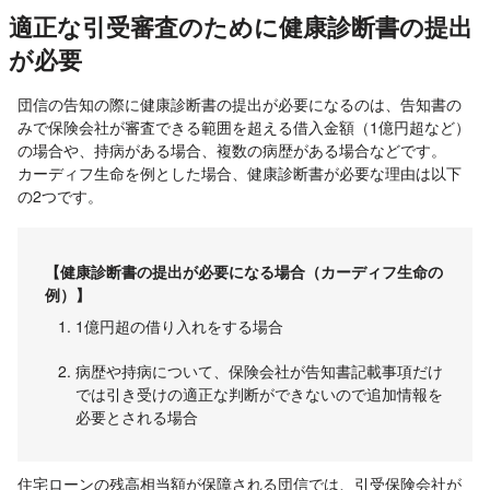
適正な引受審査のために健康診断書の提出
が必要
団信の告知の際に健康診断書の提出が必要になるのは、告知書の
みで保険会社が審査できる範囲を超える借入金額（1億円超など）
の場合や、持病がある場合、複数の病歴がある場合などです。
カーディフ生命を例とした場合、健康診断書が必要な理由は以下
の2つです。
【健康診断書の提出が必要になる場合（カーディフ生命の
例）】
1億円超の借り入れをする場合
病歴や持病について、保険会社が告知書記載事項だけ
では引き受けの適正な判断ができないので追加情報を
必要とされる場合
住宅ローンの残高相当額が保障される団信では、引受保険会社が