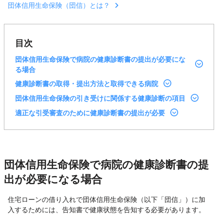
団体信用生命保険（団信）とは？
目次
団体信用生命保険で病院の健康診断書の提出が必要にな
る場合
健康診断書の取得・提出方法と取得できる病院
団体信用生命保険の引き受けに関係する健康診断の項目
適正な引受審査のために健康診断書の提出が必要
団体信用生命保険で病院の健康診断書の提
出が必要になる場合
住宅ローンの借り入れで団体信用生命保険（以下「団信」）に加
入するためには、告知書で健康状態を告知する必要があります。