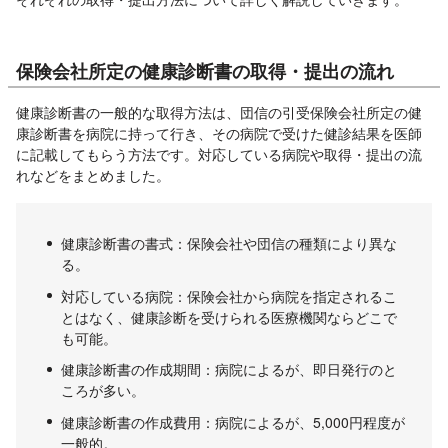
保険会社所定の健康診断書の取得・提出の流れ
健康診断書の一般的な取得方法は、団信の引受保険会社所定の健
康診断書を病院に持って行き、その病院で受けた健診結果を医師
に記載してもらう方法です。対応している病院や取得・提出の流
れなどをまとめました。
健康診断書の書式：保険会社や団信の種類により異な
る。
対応している病院：保険会社から病院を指定されるこ
とはなく、健康診断を受けられる医療機関ならどこで
も可能。
健康診断書の作成期間：病院によるが、即日発行のと
ころが多い。
健康診断書の作成費用：病院によるが、5,000円程度が
一般的。