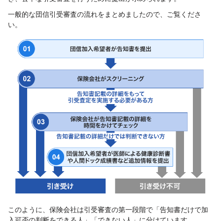
一般的な団信引受審査の流れをまとめましたので、ご覧くださ
い。
このように、保険会社は引受審査の第一段階で「告知書だけで加
入可否の判断をできる人」「できない人」に分けています。