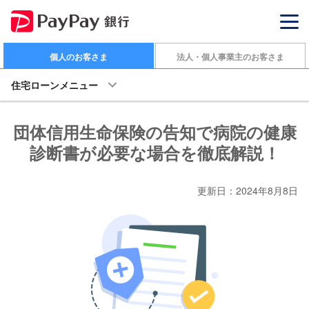
個人のお客さま
法人・個人事業主のお客さま
住宅ローンメニュー
団体信用生命保険の告知で病院の健康
診断書が必要な場合を徹底解説！
更新日：2024年8月8日