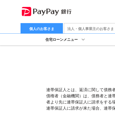
個人のお客さま
法人・個人事業主のお客さま
住宅ローンメニュー
連帯保証人とは、返済に関して債務
債権者（金融機関）は、債務者と連
者より先に連帯保証人に請求をする
連帯保証人に請求が来た場合、連帯