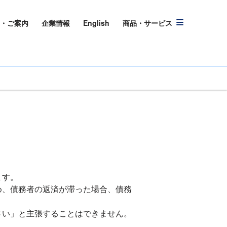
・ご案内
企業情報
English
商品・サービス
ます。
め、債務者の返済が滞った場合、債務
さい」と主張することはできません。