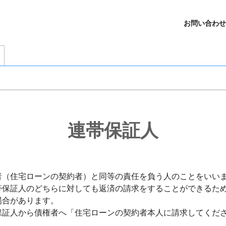
お問い合わせ
連帯保証人
者（住宅ローンの契約者）と同等の責任を負う人のことをいい
帯保証人のどちらに対しても返済の請求をすることができるた
場合があります。
保証人から債権者へ「住宅ローンの契約者本人に請求してくだ