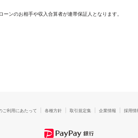
ペアローンのお相手や収入合算者が連帯保証人となります。
のご利用にあたって
各種方針
取引規定集
企業情報
採用情