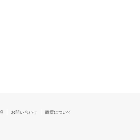
報
お問い合わせ
商標について