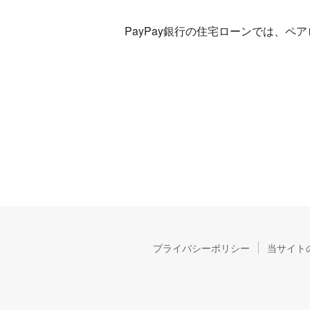
PayPay銀行の住宅ローンでは、
プライバシーポリシー
当サイト