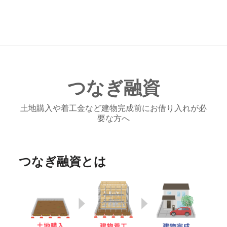
つなぎ融資
土地購入や着工金など建物完成前にお借り入れが必
要な方へ
つなぎ融資とは