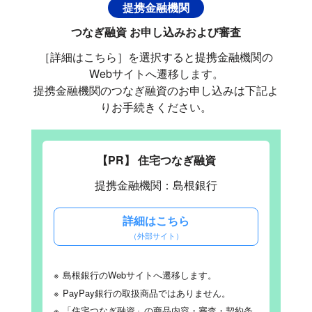
提携金融機関
つなぎ融資 お申し込みおよび審査
［詳細はこちら］を選択すると提携金融機関の
Webサイトへ遷移します。
提携金融機関のつなぎ融資のお申し込みは下記よ
りお手続きください。
【PR】 住宅つなぎ融資
提携金融機関：島根銀行
詳細はこちら
（外部サイト）
※
島根銀行のWebサイトへ遷移します。
※
PayPay銀行の取扱商品ではありません。
※
「住宅つなぎ融資」の商品内容・審査・契約条