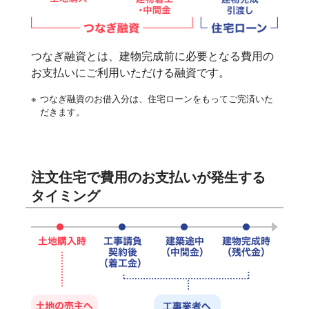
つなぎ融資とは、建物完成前に必要となる費用の
お支払いにご利用いただける融資です。
※
つなぎ融資のお借入分は、住宅ローンをもってご完済いた
だきます。
注文住宅で費用のお支払いが発生する
タイミング