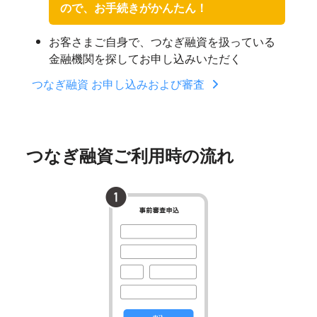
ので、お手続きがかんたん！
お客さまご自身で、つなぎ融資を扱っている
金融機関を探してお申し込みいただく
つなぎ融資 お申し込みおよび審査
つなぎ融資ご利用時の流れ