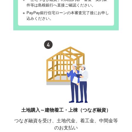
件等は島根銀行へ直接ご確認ください。
※
PayPay銀行住宅ローンの本審査完了後にお申し
込みください。
土地購入～建物着工・上棟（つなぎ融資）
つなぎ融資を受け、土地代金、着工金、中間金等
のお支払い