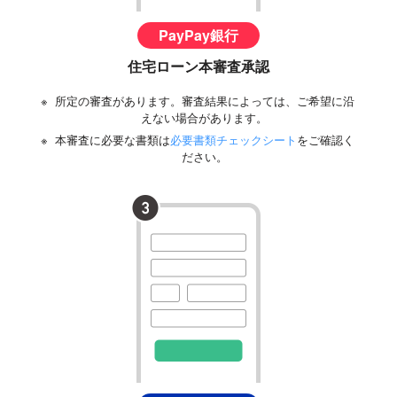
PayPay銀行
住宅ローン本審査承認
※
所定の審査があります。審査結果によっては、ご希望に沿
えない場合があります。
※
本審査に必要な書類は
必要書類チェックシート
をご確認く
ださい。