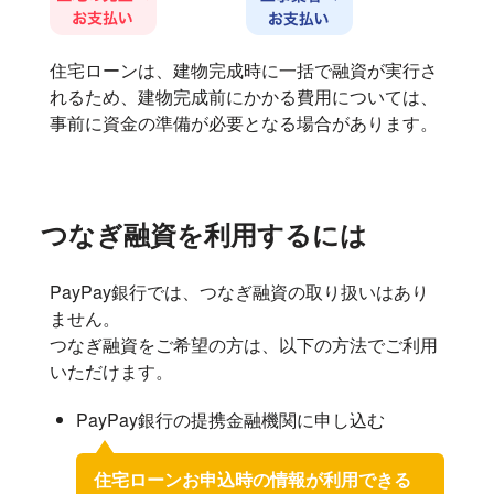
住宅ローンは、建物完成時に一括で融資が実行さ
れるため、建物完成前にかかる費用については、
事前に資金の準備が必要となる場合があります。
つなぎ融資を利用するには
PayPay銀行では、つなぎ融資の取り扱いはあり
ません。
つなぎ融資をご希望の方は、以下の方法でご利用
いただけます。
PayPay銀行の提携金融機関に申し込む
住宅ローンお申込時の情報が利用できる