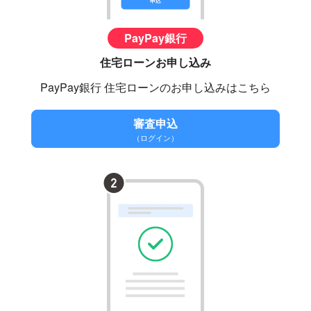
PayPay銀行
住宅ローンお申し込み
PayPay銀行 住宅ローンのお申し込みはこちら
審査申込
（ログイン）