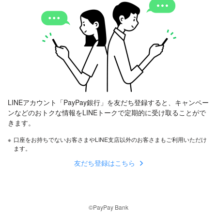
LINEアカウント「PayPay銀行」を友だち登録すると、キャンペー
ンなどのおトクな情報をLINEトークで定期的に受け取ることがで
きます。
※
口座をお持ちでないお客さまやLINE支店以外のお客さまもご利用いただけ
ます。
友だち登録はこちら
©PayPay Bank