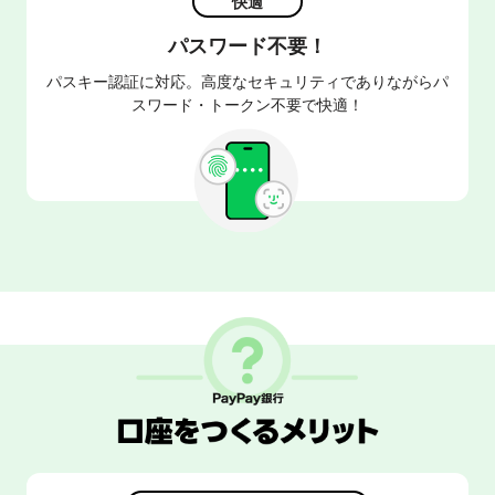
快適
パスワード不要！
パスキー認証に対応。高度なセキュリティでありながらパ
スワード・トークン不要で快適！