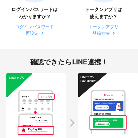
ログインパスワードは
トークンアプリは
わかりますか？
使えますか？
ログインパスワード
トークンアプリ
再設定
登録方法
確認できたらLINE連携！