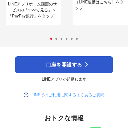
［LINE連携はこちら］をタ
LINEアプリホーム画面のサ
ップ
ービスの「すべて見る」＞
「PayPay銀行」をタップ
口座を開設する
LINEアプリが起動します
LINEでのご利用に関するよくあるご質問
おトクな情報