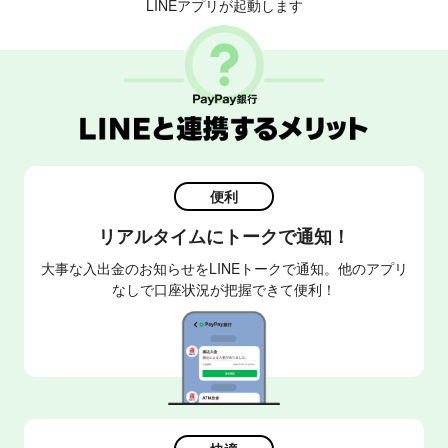
LINEアプリが起動します
便利
リアルタイムにトークで通知！
大事な入出金のお知らせをLINEトークで通知。
他のアプリ
なしで口座状況が把握できて便利！