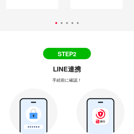
STEP2
LINE連携
手続前に確認！