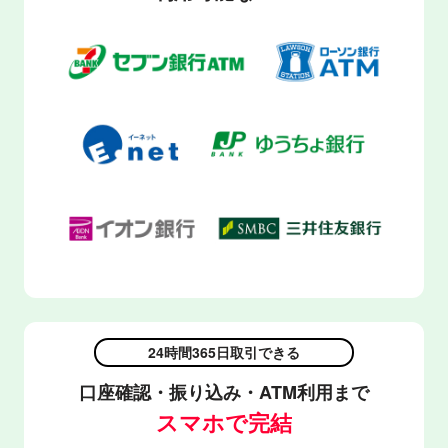
24時間365日取引できる
口座確認・振り込み・ATM利用まで
スマホで完結