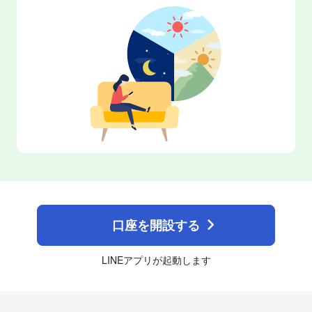
口座を開設する
LINEアプリが起動します