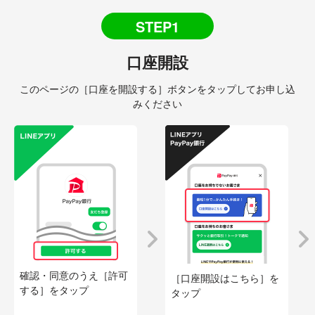
STEP1
口座開設
このページの［口座を開設する］ボタンをタップしてお申し込
みください
確認・同意のうえ［許可
［口座開設はこちら］を
する］をタップ
タップ