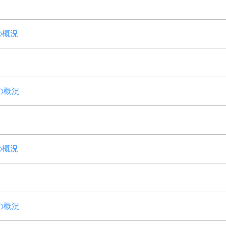
の概況
の概況
の概況
の概況