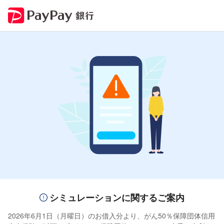
シミュレーションに関するご案内
2026年6月1日（月曜日）のお借入分より、がん50％保障団体信用