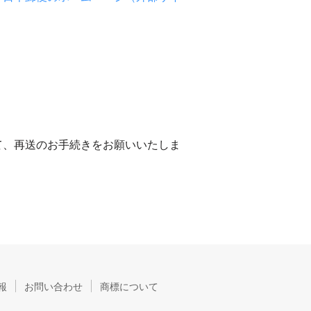
て、再送のお手続きをお願いいたしま
報
お問い合わせ
商標について