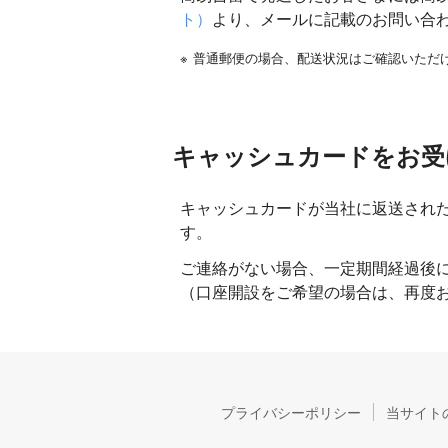
ト）
より、メールに記載のお問い合
※
普通郵便の場合、配送状況はご確認いただ
キャッシュカードをお受
キャッシュカードが当社に返送され
す。
ご連絡がない場合、一定期間経過後
（口座開設をご希望の場合は、再度
プライバシーポリシー
当サイト