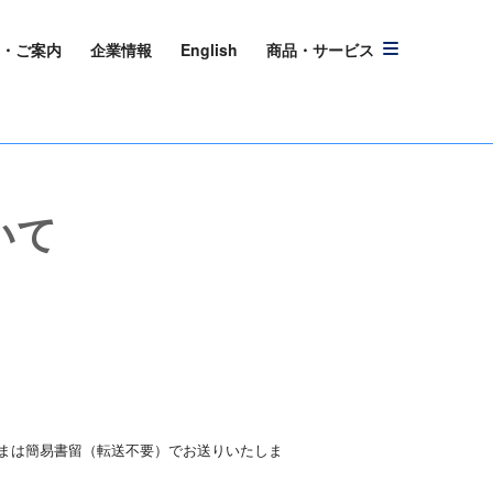
・ご案内
企業情報
English
商品・サービス
いて
まは簡易書留（転送不要）でお送りいたしま