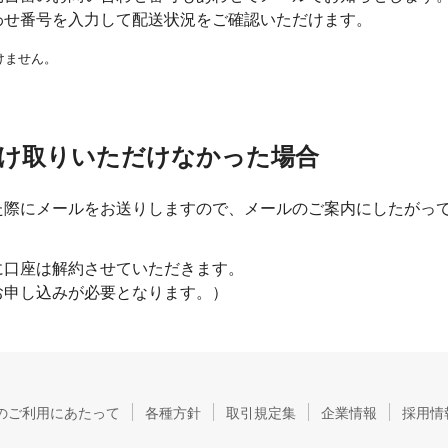
わせ番号を入力して配送状況をご確認いただけます。
けません。
け取りいただけなかった場合
た際にメールをお送りしますので、メールのご案内にしたがっ
に口座は解約させていただきます。
お申し込みが必要となります。）
のご利用にあたって
各種方針
取引規定集
企業情報
採用情