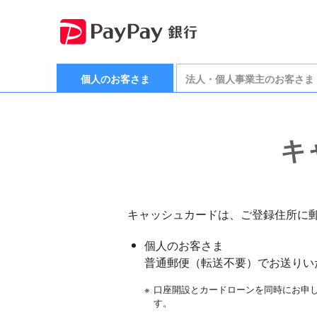
個人のお客さま
法人・個人事業主のお客さま
キ
キャッシュカードは、ご登録住所に
個人のお客さま
普通郵便（転送不要）でお送りい
※
口座開設とカードローンを同時にお申
す。