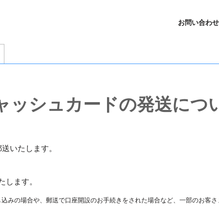
お問い合わせ
ャッシュカードの発送につ
郵送いたします。
たします。
し込みの場合や、郵送で口座開設のお手続きをされた場合など、一部のお客さ