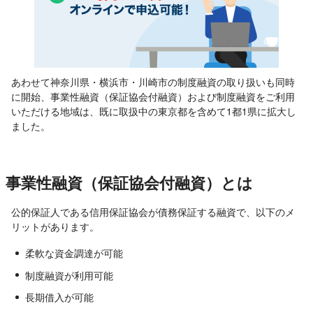
あわせて神奈川県・横浜市・川崎市の制度融資の取り扱いも同時
に開始、事業性融資（保証協会付融資）および制度融資をご利用
いただける地域は、既に取扱中の東京都を含めて1都1県に拡大し
ました。
事業性融資（保証協会付融資）とは
公的保証人である信用保証協会が債務保証する融資で、以下のメ
リットがあります。
柔軟な資金調達が可能
制度融資が利用可能
長期借入が可能