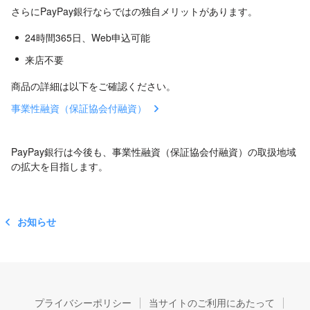
さらにPayPay銀行ならではの独自メリットがあります。
24時間365日、Web申込可能
来店不要
商品の詳細は以下をご確認ください。
事業性融資（保証協会付融資）
PayPay銀行は今後も、事業性融資（保証協会付融資）の取扱地域
の拡大を目指します。
お知らせ
プライバシーポリシー
当サイトのご利用にあたって