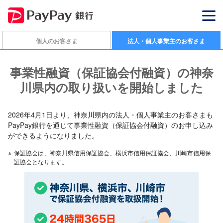
個人のお客さま
法人・個人事業主のお客さま
事業性融資（保証協会付融資）の神奈
川県内の取り扱いを開始しました
2026年4月1日より、神奈川県内の法人・個人事業主のお客さまも
PayPay銀行を通じて事業性融資（保証協会付融資）のお申し込み
ができるようになりました。
※
保証協会は、神奈川県信用保証協会、横浜市信用保証協会、川崎市信用保
証協会となります。