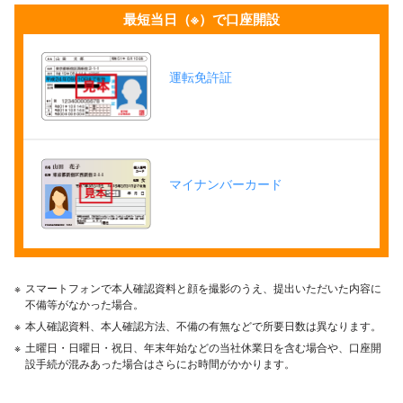
最短当日
（※）
で口座開設
運転免許証
マイナンバーカード
※
スマートフォンで本人確認資料と顔を撮影のうえ、提出いただいた内容に
不備等がなかった場合。
※
本人確認資料、本人確認方法、不備の有無などで所要日数は異なります。
※
土曜日・日曜日・祝日、年末年始などの当社休業日を含む場合や、口座開
設手続が混みあった場合はさらにお時間がかかります。