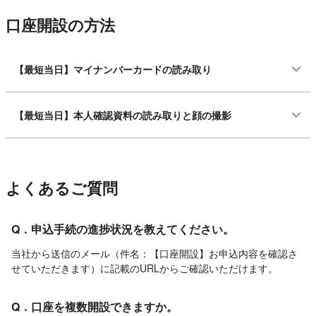
口座開設の方法
【最短当日】マイナンバーカードの読み取り
【最短当日】本人確認資料の読み取りと顔の撮影
よくあるご質問
Q．申込手続の進捗状況を教えてください。
当社から送信のメール（件名：【口座開設】お申込内容を確認さ
せていただきます）に記載のURLからご確認いただけます。
Q．口座を複数開設できますか。