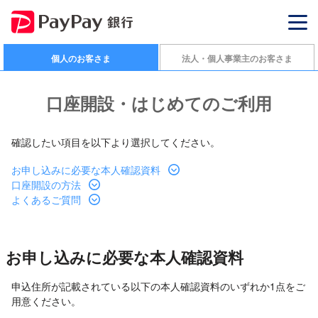
個人のお客さま
法人・個人事業主のお客さま
口座開設・はじめてのご利用
確認したい項目を以下より選択してください。
お申し込みに必要な本人確認資料
口座開設の方法
よくあるご質問
お申し込みに必要な本人確認資料
申込住所が記載されている以下の本人確認資料のいずれか1点をご
用意ください。